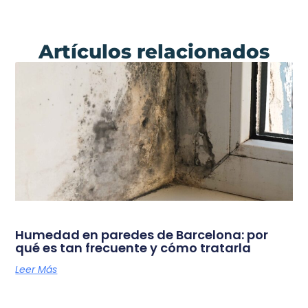
Artículos relacionados
Humedad en paredes de Barcelona: por
qué es tan frecuente y cómo tratarla
Leer Más