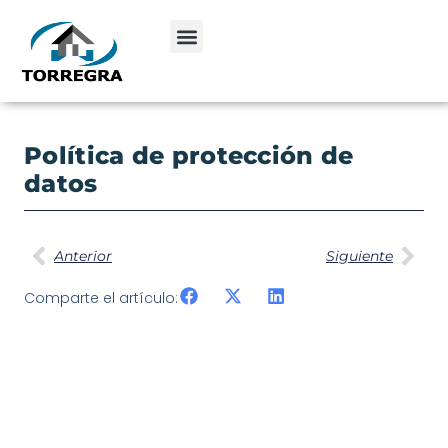
Política de protección de
datos
Anterior
Siguiente
Comparte el artículo: