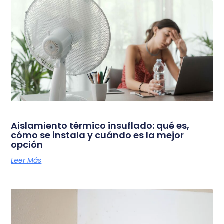
Aislamiento térmico insuflado: qué es,
cómo se instala y cuándo es la mejor
opción
Leer Más