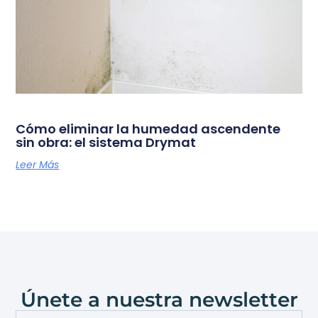
Cómo eliminar la humedad ascendente
sin obra: el sistema Drymat
Leer Más
Únete a nuestra newsletter