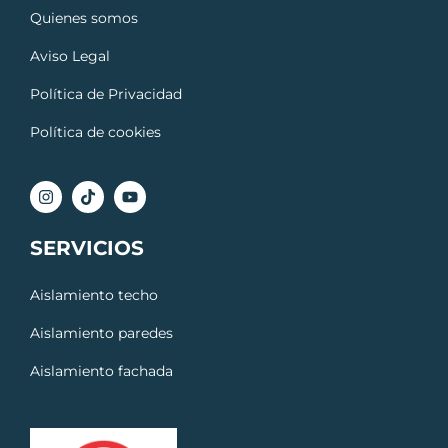
Quienes somos
Aviso Legal
Política de Privacidad
Política de cookies
SERVICIOS
Aislamiento techo
Aislamiento paredes
Aislamiento fachada