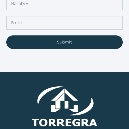
Submit