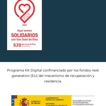
Programa Kit Digital confinanciado por los fondos next
generation (EU) del mecanismo de recuperación y
residencia.