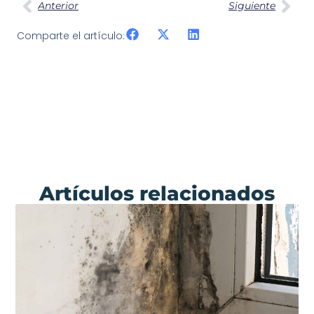
Anterior
Siguiente
Comparte el artículo:
Artículos relacionados