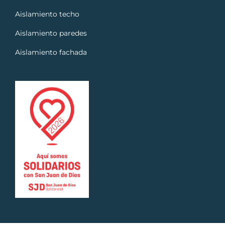
Aislamiento techo
Aislamiento paredes
Aislamiento fachada