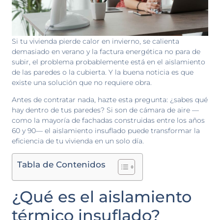
Si tu vivienda pierde calor en invierno, se calienta
demasiado en verano y la factura energética no para de
subir, el problema probablemente está en el aislamiento
de las paredes o la cubierta. Y la buena noticia es que
existe una solución que no requiere obra.
Antes de contratar nada, hazte esta pregunta: ¿sabes qué
hay dentro de tus paredes? Si son de cámara de aire —
como la mayoría de fachadas construidas entre los años
60 y 90— el aislamiento insuflado puede transformar la
eficiencia de tu vivienda en un solo día.
Tabla de Contenidos
¿Qué es el aislamiento
térmico insuflado?