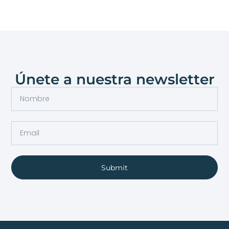
Únete a nuestra newsletter
Submit