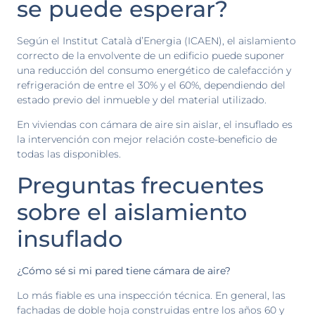
se puede esperar?
Según el Institut Català d’Energia (ICAEN), el aislamiento
correcto de la envolvente de un edificio puede suponer
una reducción del consumo energético de calefacción y
refrigeración de entre el 30% y el 60%, dependiendo del
estado previo del inmueble y del material utilizado.
En viviendas con cámara de aire sin aislar, el insuflado es
la intervención con mejor relación coste-beneficio de
todas las disponibles.
Preguntas frecuentes
sobre el aislamiento
insuflado
¿Cómo sé si mi pared tiene cámara de aire?
Lo más fiable es una inspección técnica. En general, las
fachadas de doble hoja construidas entre los años 60 y