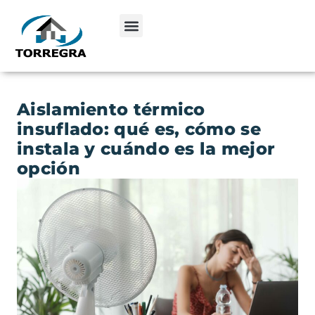
Aislamiento térmico
insuflado: qué es, cómo se
instala y cuándo es la mejor
opción