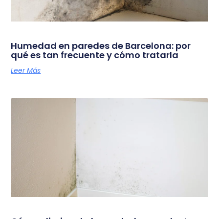
Humedad en paredes de Barcelona: por
qué es tan frecuente y cómo tratarla
Leer Más