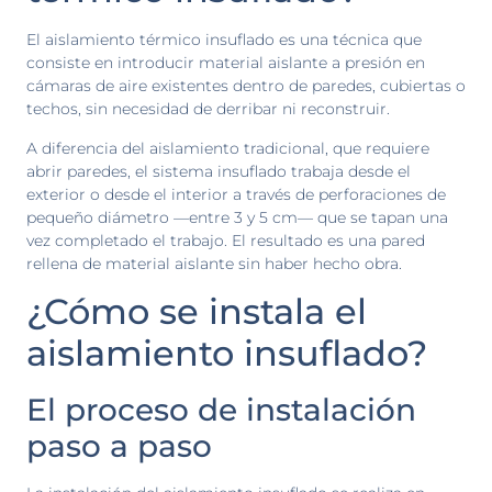
El aislamiento térmico insuflado es una técnica que
consiste en introducir material aislante a presión en
cámaras de aire existentes dentro de paredes, cubiertas o
techos, sin necesidad de derribar ni reconstruir.
A diferencia del aislamiento tradicional, que requiere
abrir paredes, el sistema insuflado trabaja desde el
exterior o desde el interior a través de perforaciones de
pequeño diámetro —entre 3 y 5 cm— que se tapan una
vez completado el trabajo. El resultado es una pared
rellena de material aislante sin haber hecho obra.
¿Cómo se instala el
aislamiento insuflado?
El proceso de instalación
paso a paso