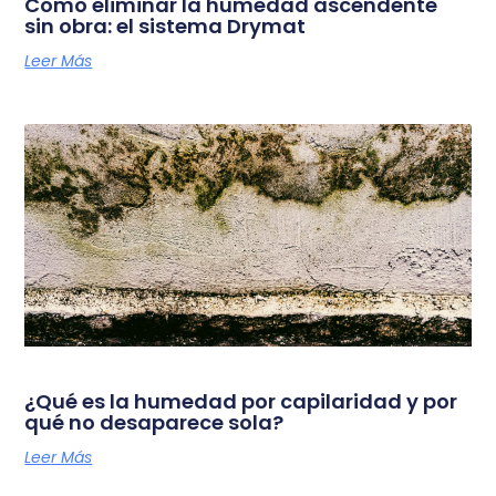
Cómo eliminar la humedad ascendente
sin obra: el sistema Drymat
Leer Más
¿Qué es la humedad por capilaridad y por
qué no desaparece sola?
Leer Más