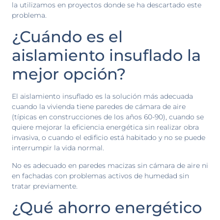
la utilizamos en proyectos donde se ha descartado este
problema.
¿Cuándo es el
aislamiento insuflado la
mejor opción?
El aislamiento insuflado es la solución más adecuada
cuando la vivienda tiene paredes de cámara de aire
(típicas en construcciones de los años 60-90), cuando se
quiere mejorar la eficiencia energética sin realizar obra
invasiva, o cuando el edificio está habitado y no se puede
interrumpir la vida normal.
No es adecuado en paredes macizas sin cámara de aire ni
en fachadas con problemas activos de humedad sin
tratar previamente.
¿Qué ahorro energético