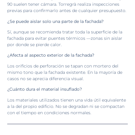
90 suelen tener cámara. Torregrà realiza inspecciones
previas para confirmarlo antes de cualquier presupuesto.
¿Se puede aislar solo una parte de la fachada?
Sí, aunque se recomienda tratar toda la superficie de la
fachada para evitar puentes térmicos —zonas sin aislar
por donde se pierde calor.
¿Afecta al aspecto exterior de la fachada?
Los orificios de perforación se tapan con mortero del
mismo tono que la fachada existente. En la mayoría de
casos no se aprecia diferencia visual.
¿Cuánto dura el material insuflado?
Los materiales utilizados tienen una vida útil equivalente
a la del propio edificio. No se degradan ni se compactan
con el tiempo en condiciones normales.