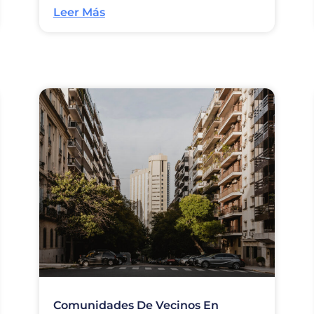
Leer Más
Comunidades De Vecinos En