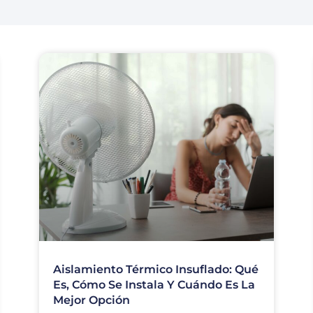
Aislamiento Térmico Insuflado: Qué
Es, Cómo Se Instala Y Cuándo Es La
Mejor Opción