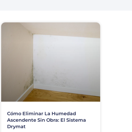
Cómo Eliminar La Humedad
Ascendente Sin Obra: El Sistema
Drymat