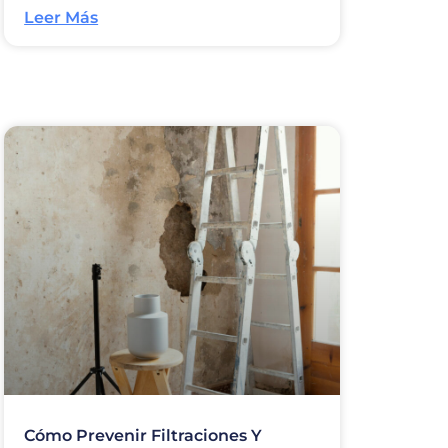
Leer Más
Cómo Prevenir Filtraciones Y