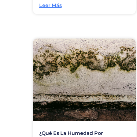
Leer Más
¿Qué Es La Humedad Por