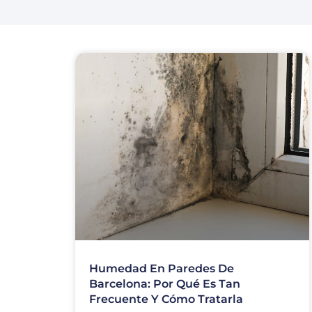
Humedad En Paredes De
Barcelona: Por Qué Es Tan
Frecuente Y Cómo Tratarla