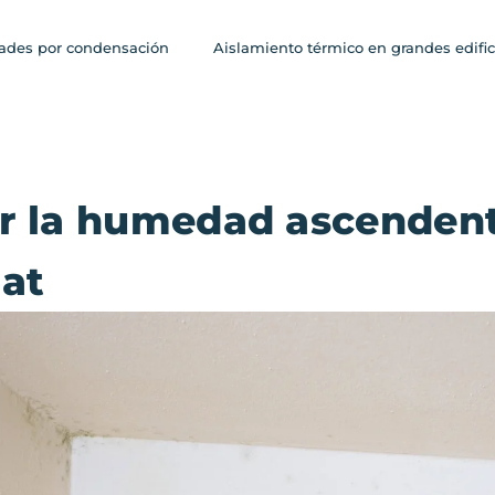
des por condensación
Aislamiento térmico en grandes edific
 la humedad ascendente
at