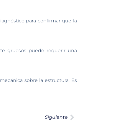
diagnóstico para confirmar que la
nte gruesos puede requerir una
 mecánica sobre la estructura. Es
Siguiente