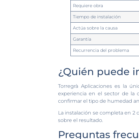
Requiere obra
Tiempo de instalación
Actúa sobre la causa
Garantía
Recurrencia del problema
¿Quién puede in
Torregrà Aplicaciones es la ún
experiencia en el sector de la c
confirmar el tipo de humedad an
La instalación se completa en 2 d
sobre el resultado.
Preguntas frecu