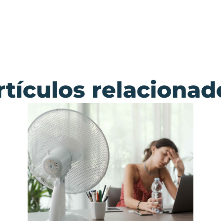
rtículos relacionad