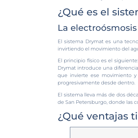
¿Qué es el sis
La electroósmosis 
El sistema Drymat es una tecn
invirtiendo el movimiento del agu
El principio físico es el siguien
Drymat introduce una diferencia
que invierte ese movimiento y
progresivamente desde dentro.
El sistema lleva más de dos déc
de San Petersburgo, donde las co
¿Qué ventajas ti