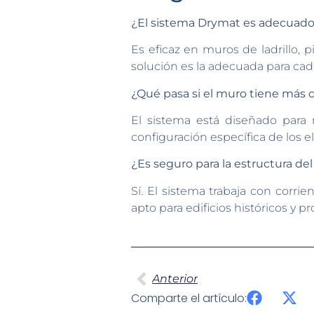
¿El sistema Drymat es adecuado 
Es eficaz en muros de ladrillo, 
solución es la adecuada para cad
¿Qué pasa si el muro tiene más 
El sistema está diseñado para
configuración específica de los el
¿Es seguro para la estructura del 
Sí. El sistema trabaja con corri
apto para edificios históricos y p
Anterior
Comparte el artículo: