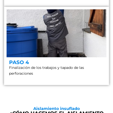
PASO 4
Finalización de los trabajos y tapado de las
perforaciones
Aislamiento insuflado