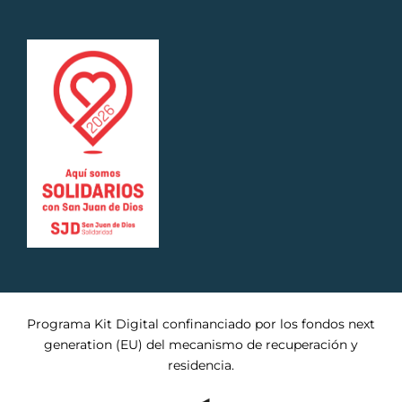
Programa Kit Digital confinanciado por los fondos next
generation (EU) del mecanismo de recuperación y
residencia.