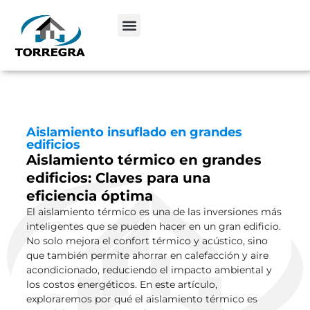
Aislamiento insuflado en grandes
edificios
Aislamiento térmico en grandes
edificios: Claves para una
eficiencia óptima
El aislamiento térmico es una de las inversiones más
inteligentes que se pueden hacer en un gran edificio.
No solo mejora el confort térmico y acústico, sino
que también permite ahorrar en calefacción y aire
acondicionado, reduciendo el impacto ambiental y
los costos energéticos. En este artículo,
exploraremos por qué el aislamiento térmico es