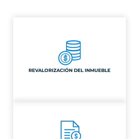
REVALORIZACIÓN DEL INMUEBLE