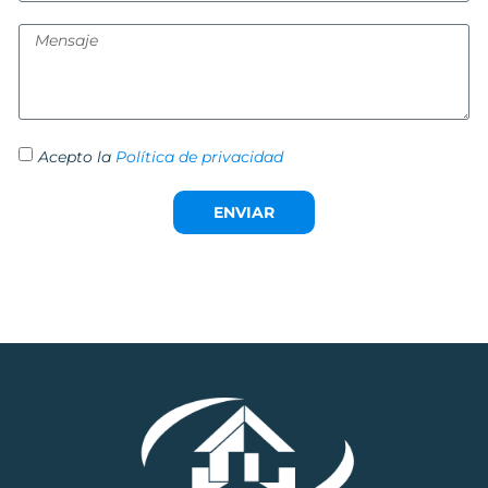
Acepto la
Política de privacidad
ENVIAR