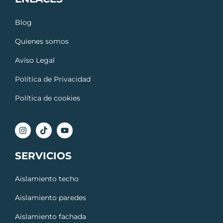
Blog
Quienes somos
Aviso Legal
Política de Privacidad
Política de cookies
SERVICIOS
Aislamiento techo
Aislamiento paredes
Aislamiento fachada