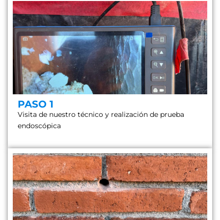
PASO 1
Visita de nuestro técnico y realización de prueba
endoscópica