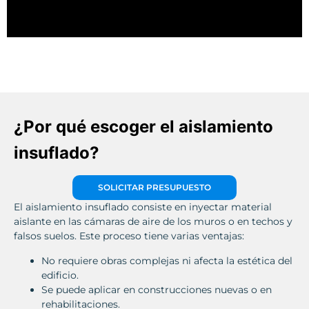
¿Por qué escoger el aislamiento
insuflado?
SOLICITAR PRESUPUESTO
El aislamiento insuflado consiste en inyectar material
aislante en las cámaras de aire de los muros o en techos y
falsos suelos. Este proceso tiene varias ventajas:
No requiere obras complejas ni afecta la estética del
edificio.
Se puede aplicar en construcciones nuevas o en
rehabilitaciones.