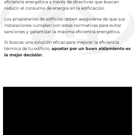
eficiencia energética a través de directivas que buscan
reducir el consumo de energía en la edificación.
Los propietarios de edificios deben asegurarse de que sus
instalaciones cumplen con estas normativas para evitar
sanciones y garantizar la máxima eficiencia energética.
Si buscas una solución eficaz para mejorar la eficiencia
térmica de tu edificio,
apostar por un buen aislamiento es
la mejor decisión
.