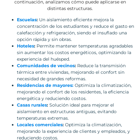
continuación, analizamos cómo puede aplicarse en
distintas estructuras.
Escuelas
:
Un aislamiento eficiente mejora la
concentración de los estudiantes y reduce el gasto en
calefacción y refrigeración, siendo el insuflado una
opción rápida y sin obras.
Hoteles
:
Permite mantener temperaturas agradables
sin aumentar los costos energéticos, optimizando la
experiencia del huésped.
Comunidades de vecinos
:
Reduce la transmisión
térmica entre viviendas, mejorando el confort sin
necesidad de grandes reformas.
Residencias de mayores:
Optimiza la climatización,
mejorando el confort de los residentes, la eficiencia
energética y reduciendo costos.
Casas rurales
:
Solución ideal para mejorar el
aislamiento en estructuras antiguas, evitando
temperaturas extremas.
Locales comerciales
:
Optimiza la climatización,
mejorando la experiencia de clientes y empleados, y
reduciendo costos.