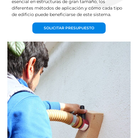
esencial en estructuras de gran tamaño, los
diferentes métodos de aplicación y cómo cada tipo
de edificio puede beneficiarse de este sistema.
SOLICITAR PRESUPUESTO