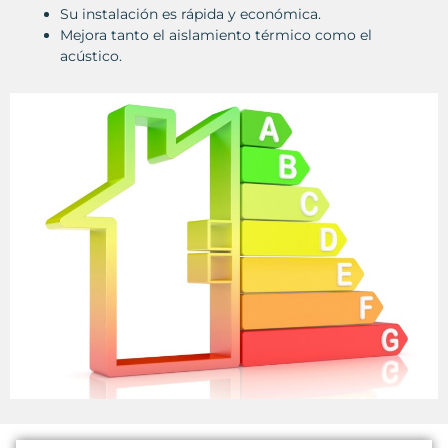
Su instalación es rápida y económica.
Mejora tanto el aislamiento térmico como el
acústico.