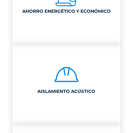
AHORRO ENERGÉTICO Y ECONÓMICO
AISLAMIENTO ACÚSTICO