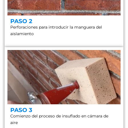
PASO 2
Perforaciones para introducir la manguera del
aislamiento
PASO 3
Comienzo del proceso de insuflado en cámara de
aire