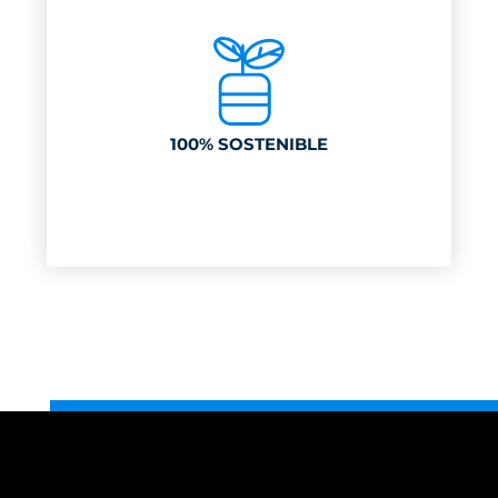
100% SOSTENIBLE