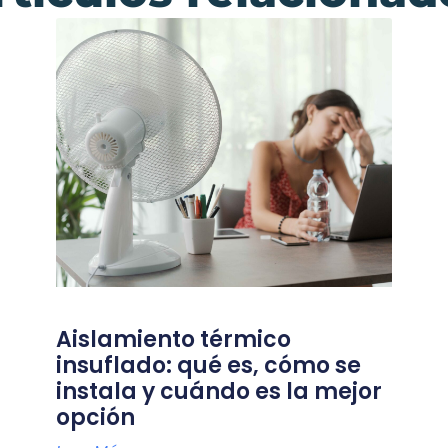
Aislamiento térmico
insuflado: qué es, cómo se
instala y cuándo es la mejor
opción