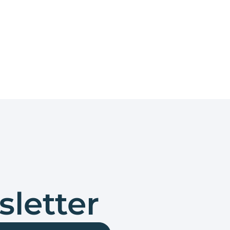
sletter