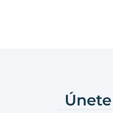
Únete 