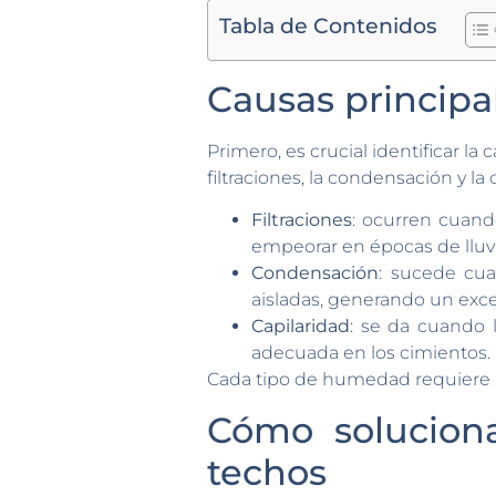
Tabla de Contenidos
Causas principa
Primero, es crucial identificar la
filtraciones, la condensación y la 
Filtraciones
: ocurren cuand
empeorar en épocas de lluvi
Condensación
: sucede cua
aisladas, generando un exc
Capilaridad
: se da cuando 
adecuada en los cimientos.
Cada tipo de humedad requiere un
Cómo solucion
techos