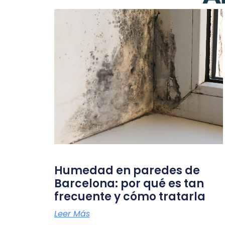
Humedad en paredes de
Barcelona: por qué es tan
frecuente y cómo tratarla
Leer Más