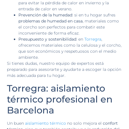
para evitar la pérdida de calor en invierno y la
entrada de calor en verano.
Prevención de la humedad
: si en tu hogar sufres
problemas de humedad en casa
, materiales como
el corcho son perfectos para combatir este
inconveniente de forma eficaz.
Presupuesto y sostenibilidad
: en
Torregra
,
ofrecemos materiales como la celulosa y el corcho,
que son económicos y respetuosos con el medio
ambiente.
Si tienes dudas, nuestro equipo de expertos está
preparado para asesorarte y ayudarte a escoger la opción
más adecuada para tu hogar.
Torregra: aislamiento
térmico profesional en
Barcelona
Un buen
aislamiento térmico
no solo mejora el
confort