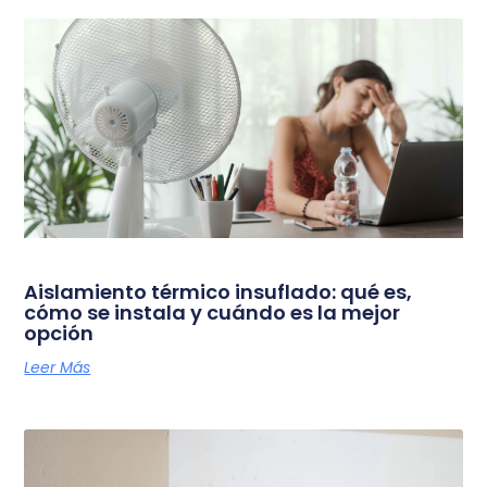
Aislamiento térmico insuflado: qué es,
cómo se instala y cuándo es la mejor
opción
Leer Más