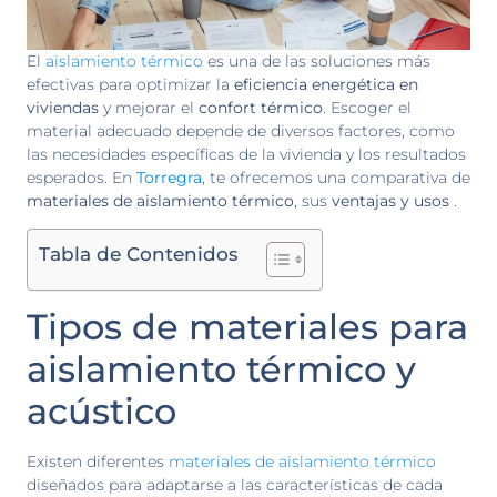
El
aislamiento térmico
es una de las soluciones más
efectivas para optimizar la
eficiencia energética en
viviendas
y mejorar el
confort térmico
. Escoger el
material adecuado depende de diversos factores, como
las necesidades específicas de la vivienda y los resultados
esperados. En
Torregra
, te ofrecemos una comparativa de
materiales de aislamiento térmico
, sus
ventajas y usos
.
Tabla de Contenidos
Tipos de materiales para
aislamiento térmico y
acústico
Existen diferentes
materiales de aislamiento térmico
diseñados para adaptarse a las características de cada