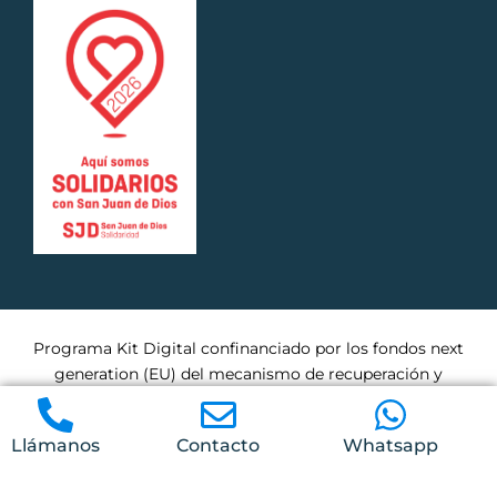
Programa Kit Digital confinanciado por los fondos next
generation (EU) del mecanismo de recuperación y
residencia.
Llámanos
Contacto
Whatsapp