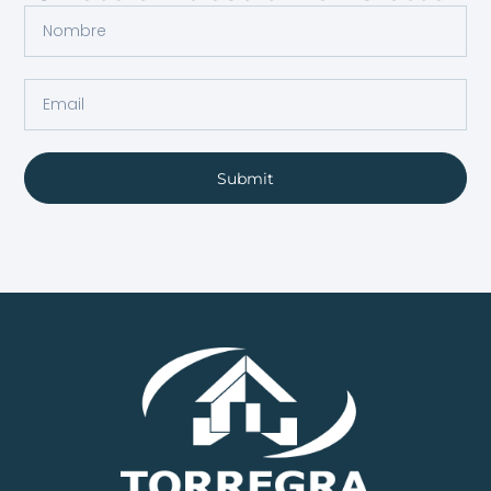
Submit