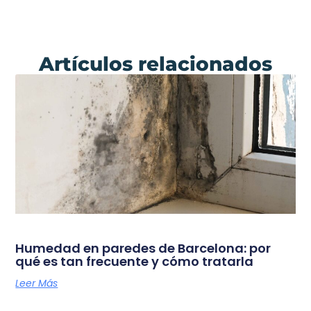
Artículos relacionados
Humedad en paredes de Barcelona: por
qué es tan frecuente y cómo tratarla
Leer Más