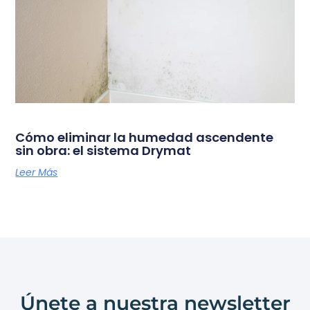
Cómo eliminar la humedad ascendente
sin obra: el sistema Drymat
Leer Más
Únete a nuestra newsletter