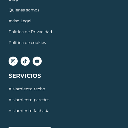
Quienes somos
Aviso Legal
Política de Privacidad
Política de cookies
SERVICIOS
Aislamiento techo
Aislamiento paredes
Aislamiento fachada