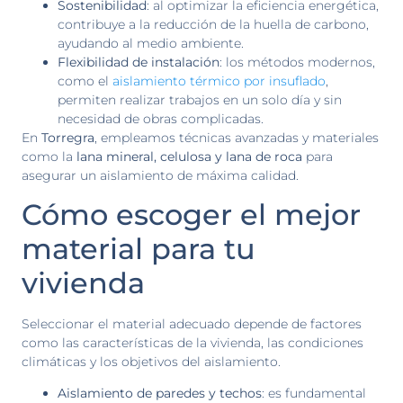
Sostenibilidad
: al optimizar la eficiencia energética,
contribuye a la reducción de la huella de carbono,
ayudando al medio ambiente.
Flexibilidad de instalación
: los métodos modernos,
como el
aislamiento térmico por insuflado
,
permiten realizar trabajos en un solo día y sin
necesidad de obras complicadas.
En
Torregra
, empleamos técnicas avanzadas y materiales
como la
lana mineral, celulosa y lana de roca
para
asegurar un aislamiento de máxima calidad.
Cómo escoger el mejor
material para tu
vivienda
Seleccionar el material adecuado depende de factores
como las características de la vivienda, las condiciones
climáticas y los objetivos del aislamiento.
Aislamiento de paredes y techos
: es fundamental