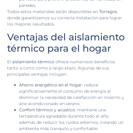
paredes.
Todos estos materiales están disponibles en
Torregra
,
donde garantizamos su correcta instalación para lograr
los mejores resultados.
Ventajas del aislamiento
térmico para el hogar
El
aislamiento térmico
ofrece numerosos beneficios
tanto a corto como a largo plazo. Algunas de sus
principales ventajas incluyen:
Ahorro energético en el hogar
: reduce
significativamente el consumo de energía al
disminuir la necesidad de calefacción en invierno y
aire acondicionado en verano.
Confort térmico y acústico
: mantiene una
temperatura agradable durante todo el año,
además de reducir los ruidos externos, creando un
ambiente más tranquilo y confortable.