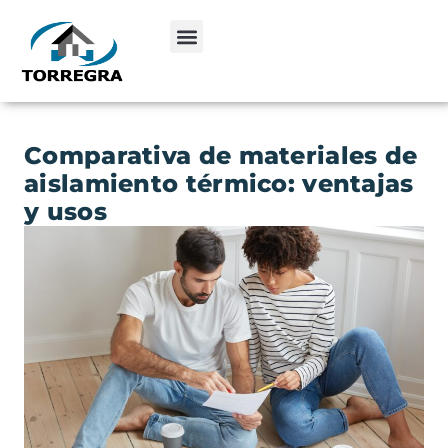
Comparativa de materiales de
aislamiento térmico: ventajas
y usos