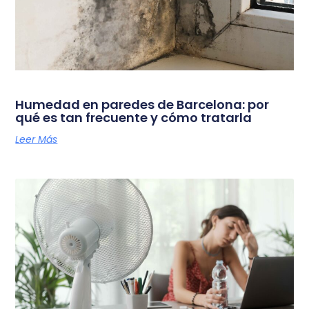
Humedad en paredes de Barcelona: por
qué es tan frecuente y cómo tratarla
Leer Más