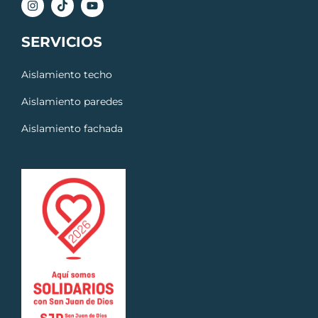
SERVICIOS
Aislamiento techo
Aislamiento paredes
Aislamiento fachada