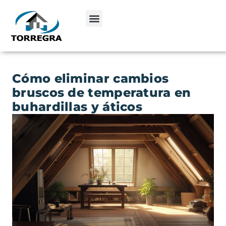
Cómo eliminar cambios
bruscos de temperatura en
buhardillas y áticos