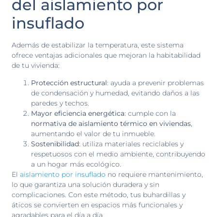
del aislamiento por
insuflado
Además de estabilizar la temperatura, este sistema
ofrece ventajas adicionales que mejoran la habitabilidad
de tu vivienda:
Protección estructural
: ayuda a prevenir problemas
de condensación y humedad, evitando daños a las
paredes y techos.
Mayor eficiencia energética
: cumple con la
normativa de aislamiento térmico en viviendas
,
aumentando el valor de tu inmueble.
Sostenibilidad
: utiliza materiales reciclables y
respetuosos con el medio ambiente, contribuyendo
a un hogar más ecológico.
El
aislamiento por insuflado
no requiere mantenimiento,
lo que garantiza una solución duradera y sin
complicaciones. Con este método, tus buhardillas y
áticos se convierten en espacios más funcionales y
agradables para el día a día.