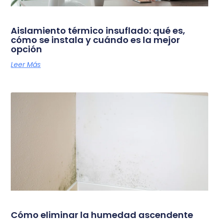
Aislamiento térmico insuflado: qué es,
cómo se instala y cuándo es la mejor
opción
Leer Más
Cómo eliminar la humedad ascendente