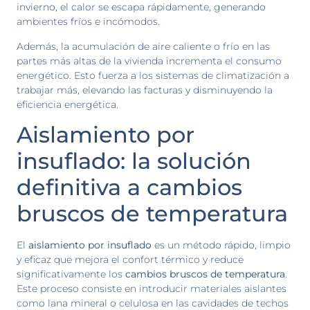
invierno, el calor se escapa rápidamente, generando
ambientes fríos e incómodos.
Además, la acumulación de aire caliente o frío en las
partes más altas de la vivienda incrementa el consumo
energético. Esto fuerza a los sistemas de climatización a
trabajar más, elevando las facturas y disminuyendo la
eficiencia energética.
Aislamiento por
insuflado: la solución
definitiva a cambios
bruscos de temperatura
El
aislamiento por insuflado
es un método rápido, limpio
y eficaz que mejora el confort térmico y reduce
significativamente los
cambios bruscos de temperatura
.
Este proceso consiste en introducir materiales aislantes
como lana mineral o celulosa en las cavidades de techos