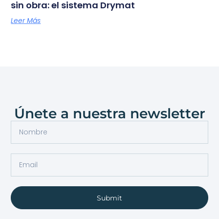
sin obra: el sistema Drymat
Leer Más
Únete a nuestra newsletter
Submit