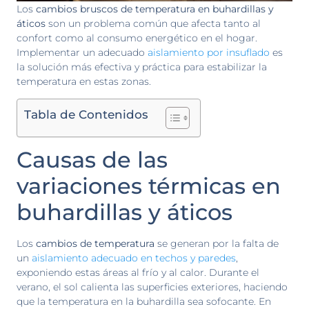
Los
cambios bruscos de temperatura en buhardillas y
áticos
son un problema común que afecta tanto al
confort como al consumo energético en el hogar.
Implementar un adecuado
aislamiento por insuflado
es
la solución más efectiva y práctica para estabilizar la
temperatura en estas zonas.
Tabla de Contenidos
Causas de las
variaciones térmicas en
buhardillas y áticos
Los
cambios de temperatura
se generan por la falta de
un
aislamiento adecuado en techos y paredes
,
exponiendo estas áreas al frío y al calor. Durante el
verano, el sol calienta las superficies exteriores, haciendo
que la temperatura en la buhardilla sea sofocante. En