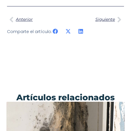
Anterior
Siguiente
Comparte el artículo:
Artículos relacionados