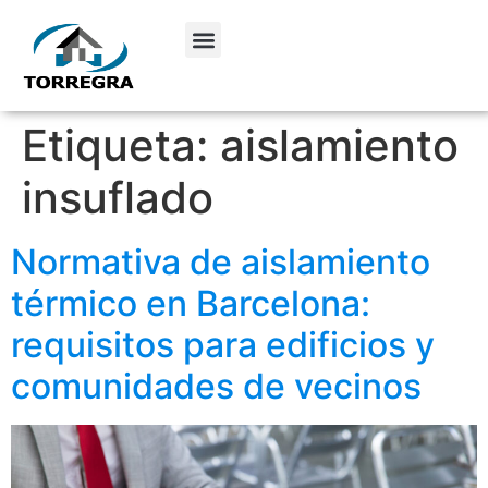
Etiqueta:
aislamiento
insuflado
Normativa de aislamiento
térmico en Barcelona:
requisitos para edificios y
comunidades de vecinos