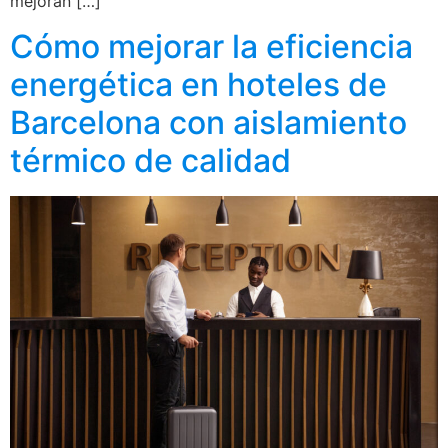
mejoran […]
Cómo mejorar la eficiencia
energética en hoteles de
Barcelona con aislamiento
térmico de calidad