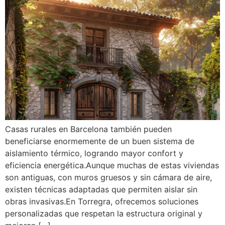
Casas rurales en Barcelona también pueden
beneficiarse enormemente de un buen sistema de
aislamiento térmico, logrando mayor confort y
eficiencia energética.Aunque muchas de estas viviendas
son antiguas, con muros gruesos y sin cámara de aire,
existen técnicas adaptadas que permiten aislar sin
obras invasivas.En Torregra, ofrecemos soluciones
personalizadas que respetan la estructura original y