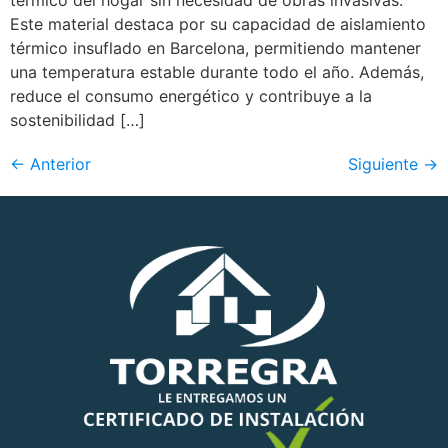
Este material destaca por su capacidad de aislamiento
térmico insuflado en Barcelona, permitiendo mantener
una temperatura estable durante todo el año. Además,
reduce el consumo energético y contribuye a la
sostenibilidad […]
←
Anterior
Siguiente
→