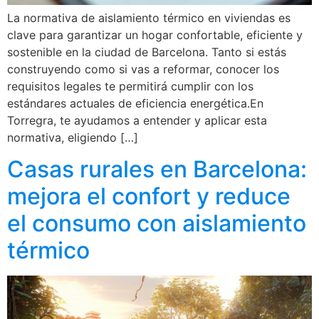
La normativa de aislamiento térmico en viviendas es
clave para garantizar un hogar confortable, eficiente y
sostenible en la ciudad de Barcelona. Tanto si estás
construyendo como si vas a reformar, conocer los
requisitos legales te permitirá cumplir con los
estándares actuales de eficiencia energética.En
Torregra, te ayudamos a entender y aplicar esta
normativa, eligiendo […]
Casas rurales en Barcelona:
mejora el confort y reduce
el consumo con aislamiento
térmico