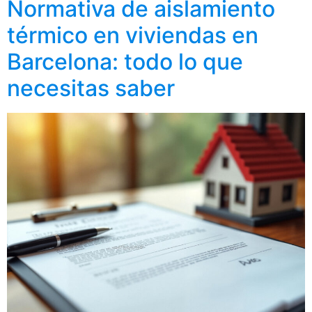
Normativa de aislamiento
térmico en viviendas en
Barcelona: todo lo que
necesitas saber