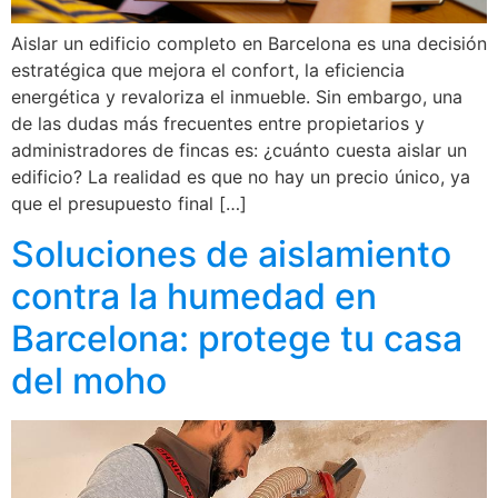
Aislar un edificio completo en Barcelona es una decisión
estratégica que mejora el confort, la eficiencia
energética y revaloriza el inmueble. Sin embargo, una
de las dudas más frecuentes entre propietarios y
administradores de fincas es: ¿cuánto cuesta aislar un
edificio? La realidad es que no hay un precio único, ya
que el presupuesto final […]
Soluciones de aislamiento
contra la humedad en
Barcelona: protege tu casa
del moho