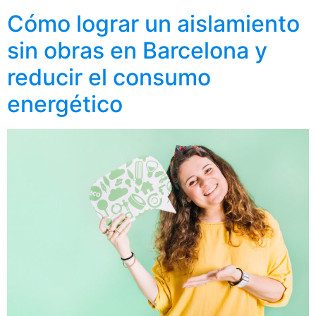
Cómo lograr un aislamiento
sin obras en Barcelona y
reducir el consumo
energético