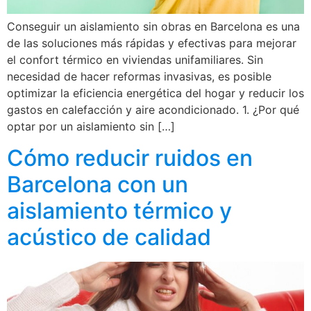
Conseguir un aislamiento sin obras en Barcelona es una
de las soluciones más rápidas y efectivas para mejorar
el confort térmico en viviendas unifamiliares. Sin
necesidad de hacer reformas invasivas, es posible
optimizar la eficiencia energética del hogar y reducir los
gastos en calefacción y aire acondicionado. 1. ¿Por qué
optar por un aislamiento sin […]
Cómo reducir ruidos en
Barcelona con un
aislamiento térmico y
acústico de calidad