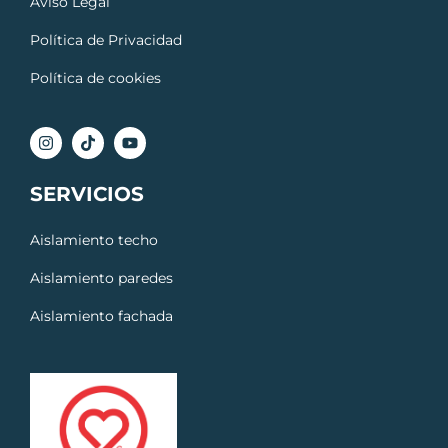
Aviso Legal
Política de Privacidad
Política de cookies
SERVICIOS
Aislamiento techo
Aislamiento paredes
Aislamiento fachada