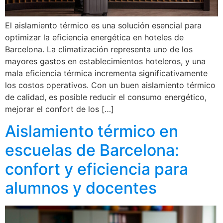
El aislamiento térmico es una solución esencial para
optimizar la eficiencia energética en hoteles de
Barcelona. La climatización representa uno de los
mayores gastos en establecimientos hoteleros, y una
mala eficiencia térmica incrementa significativamente
los costos operativos. Con un buen aislamiento térmico
de calidad, es posible reducir el consumo energético,
mejorar el confort de los […]
Aislamiento térmico en
escuelas de Barcelona:
confort y eficiencia para
alumnos y docentes