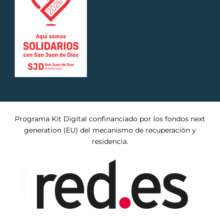
Programa Kit Digital confinanciado por los fondos next
generation (EU) del mecanismo de recuperación y
residencia.