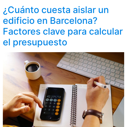
¿Cuánto cuesta aislar un
edificio en Barcelona?
Factores clave para calcular
el presupuesto