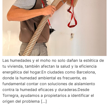
Las humedades y el moho no solo dañan la estética de
tu vivienda, también afectan la salud y la eficiencia
energética del hogar.En ciudades como Barcelona,
donde la humedad ambiental es frecuente, es
fundamental contar con soluciones de aislamiento
contra la humedad eficaces y duraderas.Desde
Torregra, ayudamos a propietarios a identificar el
origen del problema […]