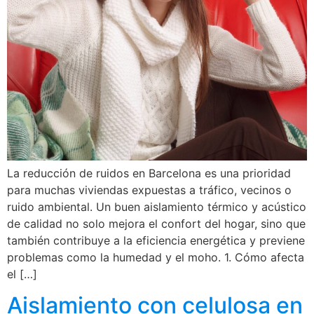
La reducción de ruidos en Barcelona es una prioridad
para muchas viviendas expuestas a tráfico, vecinos o
ruido ambiental. Un buen aislamiento térmico y acústico
de calidad no solo mejora el confort del hogar, sino que
también contribuye a la eficiencia energética y previene
problemas como la humedad y el moho. 1. Cómo afecta
el […]
Aislamiento con celulosa en