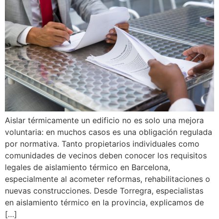
Aislar térmicamente un edificio no es solo una mejora
voluntaria: en muchos casos es una obligación regulada
por normativa. Tanto propietarios individuales como
comunidades de vecinos deben conocer los requisitos
legales de aislamiento térmico en Barcelona,
especialmente al acometer reformas, rehabilitaciones o
nuevas construcciones. Desde Torregra, especialistas
en aislamiento térmico en la provincia, explicamos de
[…]