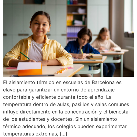
El aislamiento térmico en escuelas de Barcelona es
clave para garantizar un entorno de aprendizaje
confortable y eficiente durante todo el año. La
temperatura dentro de aulas, pasillos y salas comunes
influye directamente en la concentración y el bienestar
de los estudiantes y docentes. Sin un aislamiento
térmico adecuado, los colegios pueden experimentar
temperaturas extremas, […]