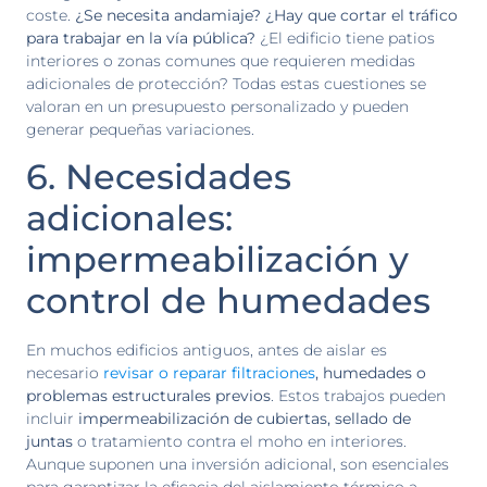
coste.
¿Se necesita andamiaje? ¿Hay que cortar el tráfico
para trabajar en la vía pública?
¿El edificio tiene patios
interiores o zonas comunes que requieren medidas
adicionales de protección? Todas estas cuestiones se
valoran en un presupuesto personalizado y pueden
generar pequeñas variaciones.
6. Necesidades
adicionales:
impermeabilización y
control de humedades
En muchos edificios antiguos, antes de aislar es
necesario
revisar o reparar filtraciones
, humedades o
problemas estructurales previos
. Estos trabajos pueden
incluir
impermeabilización de cubiertas, sellado de
juntas
o tratamiento contra el moho en interiores.
Aunque suponen una inversión adicional, son esenciales