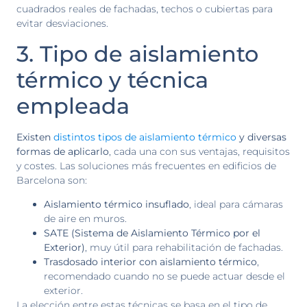
cuadrados reales de fachadas, techos o cubiertas para
evitar desviaciones.
3. Tipo de aislamiento
térmico y técnica
empleada
Existen
distintos tipos de aislamiento térmico
y diversas
formas de aplicarlo
, cada una con sus ventajas, requisitos
y costes. Las soluciones más frecuentes en edificios de
Barcelona son:
Aislamiento térmico insuflado
, ideal para cámaras
de aire en muros.
SATE (Sistema de Aislamiento Térmico por el
Exterior)
, muy útil para rehabilitación de fachadas.
Trasdosado interior con aislamiento térmico
,
recomendado cuando no se puede actuar desde el
exterior.
La elección entre estas técnicas se basa en el tipo de