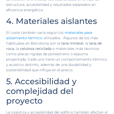
estructura, accesibilidad y resultados esperados en
eficiencia energética.
4. Materiales aislantes
El coste también varía según los
materiales para
aislamiento térmico
utilizados. Algunos de los más
habituales en Barcelona son la
lana mineral
, la
lana de
roca
, la
celulosa reciclada
o materiales más técnicos
como placas rígidas de poliestireno o espuma
proyectada. Cada uno tiene un comportamiento térmico
y acústico distinto, además de una durabilidad y
sostenibilidad que influye en el precio.
5. Accesibilidad y
complejidad del
proyecto
La logística y accesibilidad del edificio también afectan al