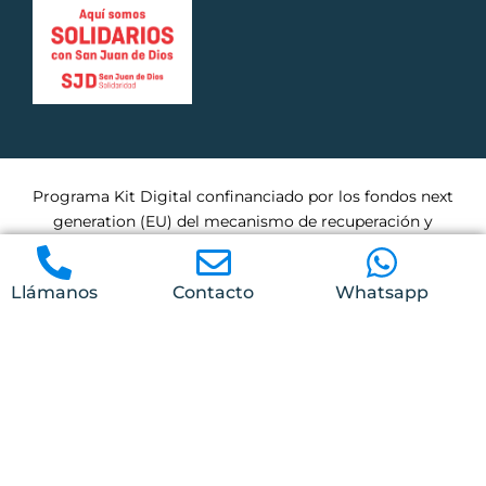
Programa Kit Digital confinanciado por los fondos next
generation (EU) del mecanismo de recuperación y
residencia.
Llámanos
Contacto
Whatsapp