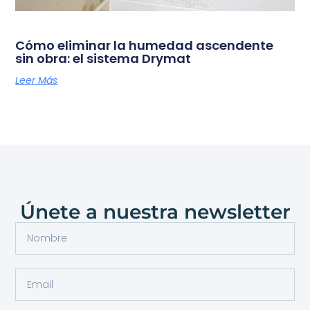
Cómo eliminar la humedad ascendente
sin obra: el sistema Drymat
Leer Más
Únete a nuestra newsletter