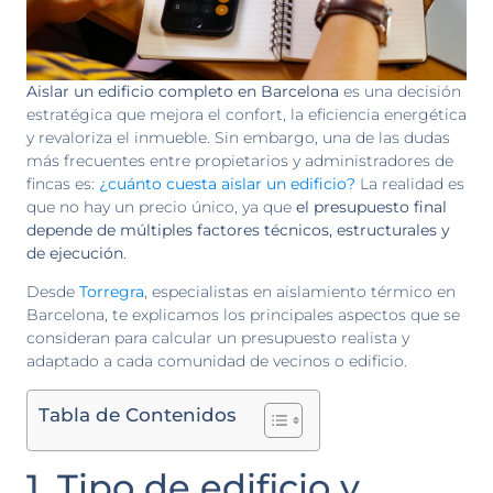
Aislar un edificio completo en Barcelona
es una decisión
estratégica que mejora el confort, la eficiencia energética
y revaloriza el inmueble. Sin embargo, una de las dudas
más frecuentes entre propietarios y administradores de
fincas es:
¿cuánto cuesta aislar un edificio?
La realidad es
que no hay un precio único, ya que
el presupuesto final
depende de múltiples factores técnicos, estructurales y
de ejecución
.
Desde
Torregra
, especialistas en aislamiento térmico en
Barcelona, te explicamos los principales aspectos que se
consideran para calcular un presupuesto realista y
adaptado a cada comunidad de vecinos o edificio.
Tabla de Contenidos
1. Tipo de edificio y