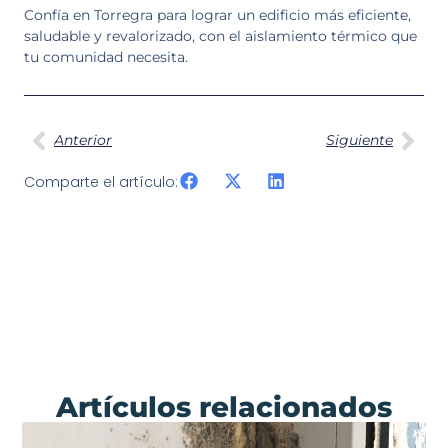
Confía en Torregra para lograr un edificio más eficiente,
saludable y revalorizado, con el aislamiento térmico que
tu comunidad necesita.
Anterior
Siguiente
Comparte el artículo:
Artículos relacionados