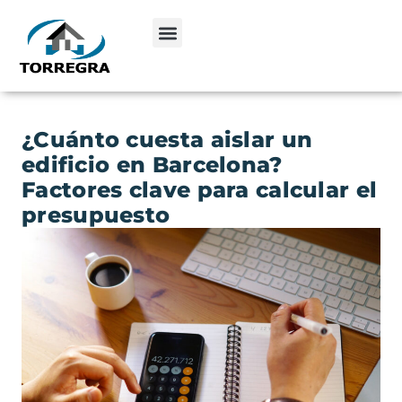
¿Cuánto cuesta aislar un
edificio en Barcelona?
Factores clave para calcular el
presupuesto