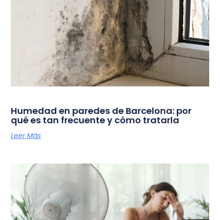
Humedad en paredes de Barcelona: por
qué es tan frecuente y cómo tratarla
Leer Más