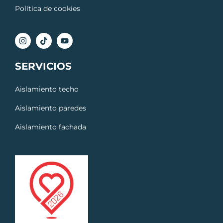
Política de cookies
SERVICIOS
Aislamiento techo
Aislamiento paredes
Aislamiento fachada