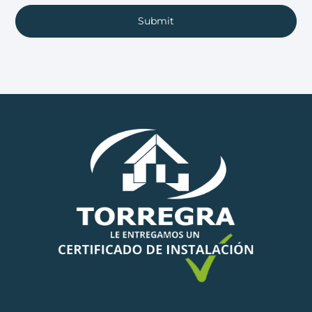
Submit