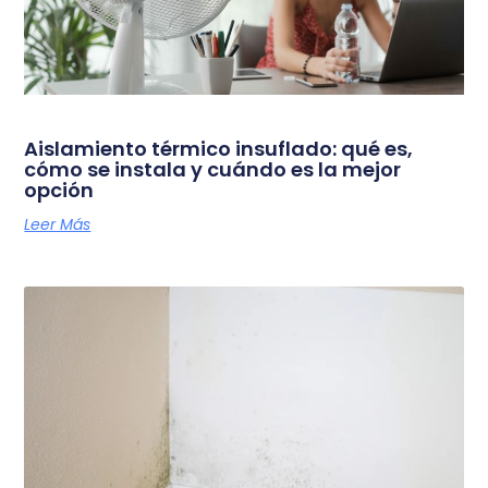
Aislamiento térmico insuflado: qué es,
cómo se instala y cuándo es la mejor
opción
Leer Más