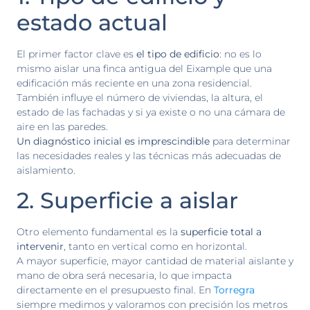
estado actual
El primer factor clave es
el tipo de edificio
: no es lo
mismo aislar una finca antigua del Eixample que una
edificación más reciente en una zona residencial.
También influye el número de viviendas, la altura, el
estado de las fachadas y si ya existe o no una cámara de
aire en las paredes.
Un diagnóstico inicial es imprescindible
para determinar
las necesidades reales y las técnicas más adecuadas de
aislamiento.
2. Superficie a aislar
Otro elemento fundamental es la
superficie total a
intervenir
, tanto en vertical como en horizontal.
A mayor superficie, mayor cantidad de material aislante y
mano de obra será necesaria, lo que impacta
directamente en el presupuesto final. En
Torregra
siempre medimos y valoramos con precisión los metros