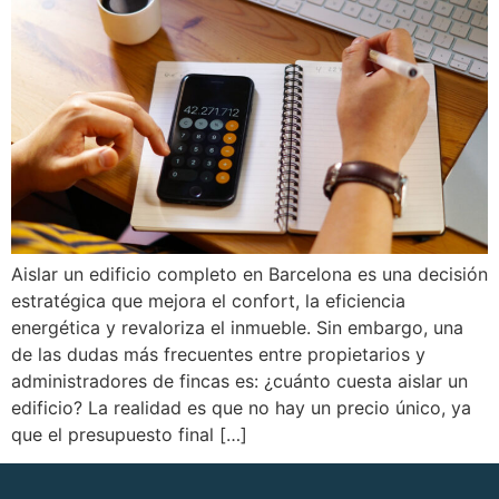
Aislar un edificio completo en Barcelona es una decisión
estratégica que mejora el confort, la eficiencia
energética y revaloriza el inmueble. Sin embargo, una
de las dudas más frecuentes entre propietarios y
administradores de fincas es: ¿cuánto cuesta aislar un
edificio? La realidad es que no hay un precio único, ya
que el presupuesto final […]