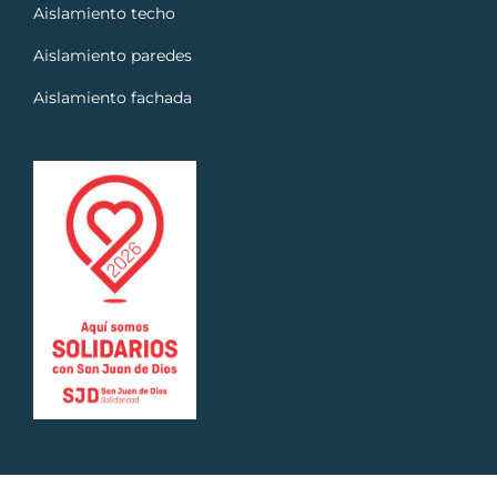
Aislamiento techo
Aislamiento paredes
Aislamiento fachada