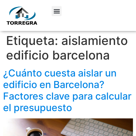
Etiqueta:
aislamiento
edificio barcelona
¿Cuánto cuesta aislar un
edificio en Barcelona?
Factores clave para calcular
el presupuesto