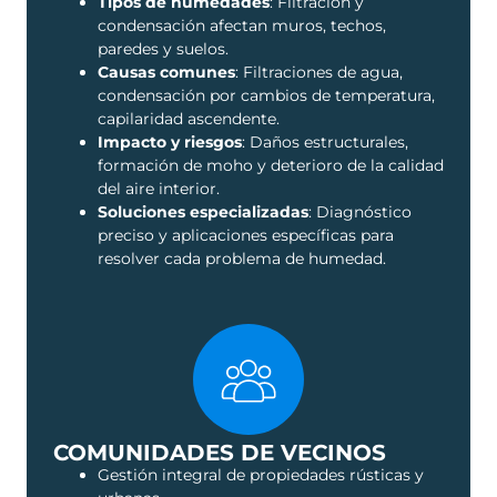
Tipos de humedades
: Filtración y
condensación afectan muros, techos,
paredes y suelos.
Causas comunes
: Filtraciones de agua,
condensación por cambios de temperatura,
capilaridad ascendente.
Impacto y riesgos
: Daños estructurales,
formación de moho y deterioro de la calidad
del aire interior.
Soluciones especializadas
: Diagnóstico
preciso y aplicaciones específicas para
resolver cada problema de humedad.
COMUNIDADES DE VECINOS
Gestión integral de propiedades rústicas y