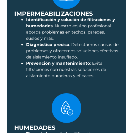
IMPERMEABILIZACIONES
Identificación y solución de filtraciones y
humedades
: Nuestro equipo profesional
aborda problemas en techos, paredes,
suelos y más.
Diagnóstico preciso
: Detectamos causas de
problemas y ofrecemos soluciones efectivas
de aislamiento insuflado.
Prevención y mantenimiento
: Evita
filtraciones con nuestras soluciones de
aislamiento duraderas y eficaces.
HUMEDADES