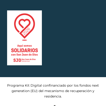
Programa Kit Digital confinanciado por los fondos next
generation (EU) del mecanismo de recuperación y
residencia.