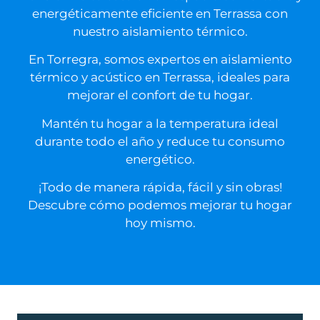
energéticamente eficiente en
Terrassa
con
nuestro aislamiento térmico.
En Torregra, somos expertos en aislamiento
térmico y acústico en
Terrassa
, ideales para
mejorar el confort de tu hogar.
Mantén tu hogar a la temperatura ideal
durante todo el año y reduce tu consumo
energético.
¡Todo de manera rápida, fácil y sin obras!
Descubre cómo podemos mejorar tu hogar
hoy mismo.