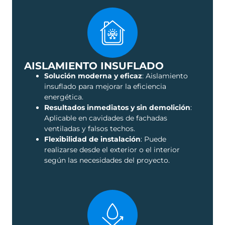
AISLAMIENTO INSUFLADO
Solución moderna y eficaz
: Aislamiento
insuflado para mejorar la eficiencia
energética.
Resultados inmediatos y sin demolición
:
Aplicable en cavidades de fachadas
ventiladas y falsos techos.
Flexibilidad de instalación
: Puede
realizarse desde el exterior o el interior
según las necesidades del proyecto.