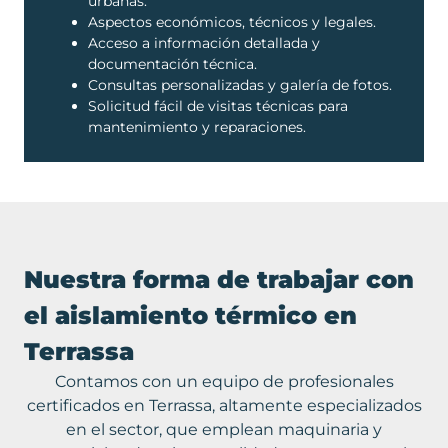
urbanas.
Aspectos económicos, técnicos y legales.
Acceso a información detallada y
documentación técnica.
Consultas personalizadas y galería de fotos.
Solicitud fácil de visitas técnicas para
mantenimiento y reparaciones.
Nuestra forma de trabajar con
el aislamiento térmico en
Terrassa
Contamos con un equipo de profesionales
certificados en
Terrassa
, altamente especializados
en el sector, que emplean maquinaria y