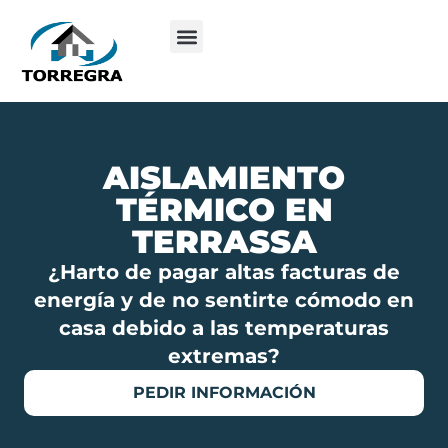
AISLAMIENTO
TÉRMICO EN
TERRASSA
¿Harto de pagar altas facturas de
energía y de no sentirte cómodo en
casa debido a las temperaturas
extremas?
PEDIR INFORMACIÓN