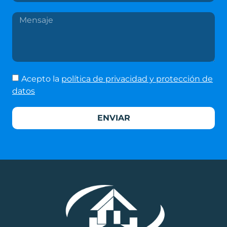
Acepto la
política de privacidad y protección de
datos
ENVIAR