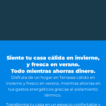
Siente tu casa cálida en invierno,
y fresca en verano.
Todo mientras ahorras dinero.
Disfruta de un hogar en
Terrassa
cálido en
invierno y fresco en verano, mientras ahorras en
tus gastos energéticos gracias al aislamiento
térmico.
Transforma tu casa en un espacio confortable y