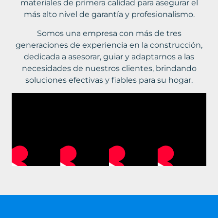
materiales de primera calidad para asegurar el
más alto nivel de garantía y profesionalismo.
Somos una empresa con más de tres
generaciones de experiencia en la construcción,
dedicada a asesorar, guiar y adaptarnos a las
necesidades de nuestros clientes, brindando
soluciones efectivas y fiables para su hogar.