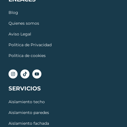
Blog
Quienes somos
Aviso Legal
Política de Privacidad
Política de cookies
SERVICIOS
Aislamiento techo
Aislamiento paredes
Aislamiento fachada