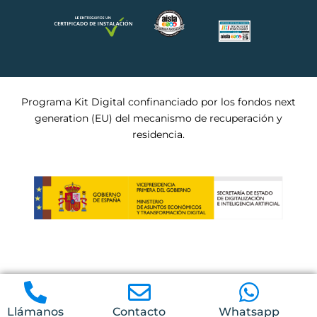
Programa Kit Digital confinanciado por los fondos next
generation (EU) del mecanismo de recuperación y
residencia.
Llámanos
Contacto
Whatsapp