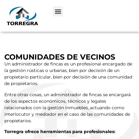
COMUNIDADES DE VECINOS
Un administrador de fincas es un profesional encargado de
la gestión rústicas o urbanas, bien por decisión de un
propietario particular, bien por decisión de una comunidad
de propietarios.
Entre otras cosas, un administrador de fincas se encargará
de los aspectos económicos, técnicos y legales
relacionados con la gestión inmuebles, actuando como
interlocutor y mediador en el caso de las comunidades de
propietarios.
Torregra ofrece herramientas para profesionales: