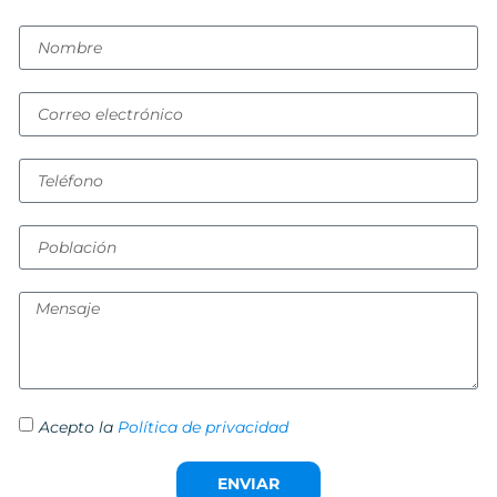
Acepto la
Política de privacidad
ENVIAR