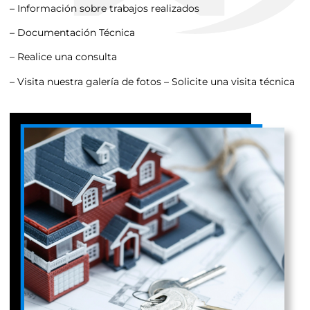
– Información sobre trabajos realizados
– Documentación Técnica
– Realice una consulta
– Visita nuestra galería de fotos – Solicite una visita técnica