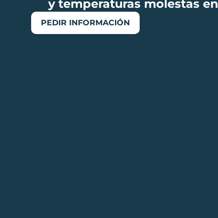
y temperaturas molestas en
PEDIR INFORMACIÓN