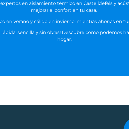
expertos en aislamiento térmico en Castelldefels y acús
mejorar el confort en tu casa.
o en verano y cálido en invierno, mientras ahorras en tu
rápida, sencilla y sin obras! Descubre cómo podemos hac
hogar.