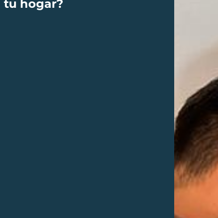
 tu hogar?