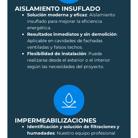
AISLAMIENTO INSUFLADO
Solución moderna y eficaz
: Aislamiento
insuflado para mejorar la eficiencia
energética.
Resultados inmediatos y sin demolición
:
Aplicable en cavidades de fachadas
ventiladas y falsos techos.
Flexibilidad de instalación
: Puede
realizarse desde el exterior o el interior
según las necesidades del proyecto.
IMPERMEABILIZACIONES
Identificación y solución de filtraciones y
humedades
: Nuestro equipo profesional