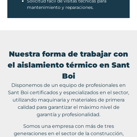
Solicitud fácil de visitas técnicas para
mantenimiento y reparaciones.
Nuestra forma de trabajar con
el aislamiento térmico en Sant
Boi
Disponemos de un equipo de profesionales en
Sant Boi certificados y especializados en el sector,
utilizando maquinaria y materiales de primera
calidad para garantizar el máximo nivel de
garantía y profesionalidad.
Somos una empresa con más de tres
generaciones en el sector de la construcción,