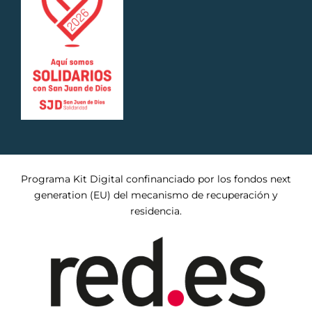
Programa Kit Digital confinanciado por los fondos next
generation (EU) del mecanismo de recuperación y
residencia.