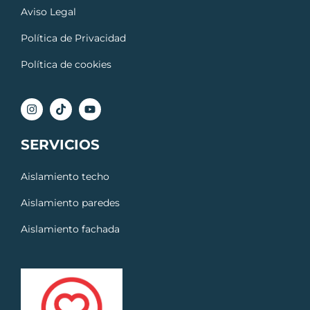
Aviso Legal
Política de Privacidad
Política de cookies
SERVICIOS
Aislamiento techo
Aislamiento paredes
Aislamiento fachada