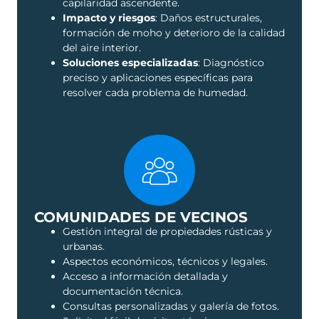
capilaridad ascendente.
Impacto y riesgos
: Daños estructurales,
formación de moho y deterioro de la calidad
del aire interior.
Soluciones especializadas
: Diagnóstico
preciso y aplicaciones específicas para
resolver cada problema de humedad.
COMUNIDADES DE VECINOS
Gestión integral de propiedades rústicas y
urbanas.
Aspectos económicos, técnicos y legales.
Acceso a información detallada y
documentación técnica.
Consultas personalizadas y galería de fotos.