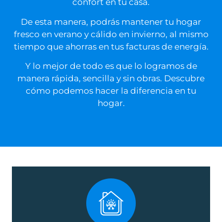
confort en tu casa.
De esta manera, podrás mantener tu hogar
fresco en verano y cálido en invierno, al mismo
tiempo que ahorras en tus facturas de energía.
Y lo mejor de todo es que lo logramos de
manera rápida, sencilla y sin obras. Descubre
cómo podemos hacer la diferencia en tu
hogar.