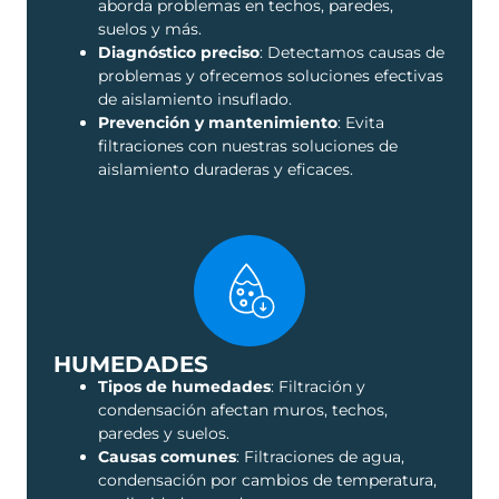
aborda problemas en techos, paredes,
suelos y más.
Diagnóstico preciso
: Detectamos causas de
problemas y ofrecemos soluciones efectivas
de aislamiento insuflado.
Prevención y mantenimiento
: Evita
filtraciones con nuestras soluciones de
aislamiento duraderas y eficaces.
HUMEDADES
Tipos de humedades
: Filtración y
condensación afectan muros, techos,
paredes y suelos.
Causas comunes
: Filtraciones de agua,
condensación por cambios de temperatura,