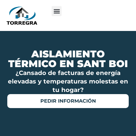
AISLAMIENTO
TÉRMICO EN SANT BOI
¿Cansado de facturas de energía
elevadas y temperaturas molestas en
tu hogar?
PEDIR INFORMACIÓN