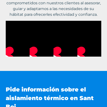
comprometidos con nuestros clientes al asesorar,
guiar y adaptarnos a las necesidades de su
hábitat para ofrecerles efectividad y confianza.
Pide información sobre el
aislamiento térmico en Sant
Boi