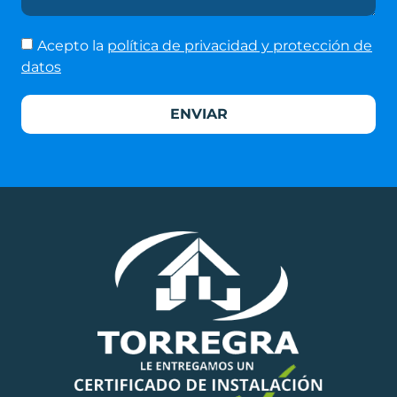
Acepto la
política de privacidad y protección de
datos
ENVIAR