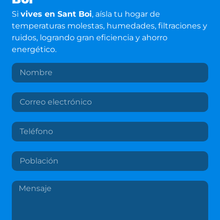
Si
vives en
Sant Boi
, aísla tu hogar de
temperaturas molestas, humedades, filtraciones y
ruidos, logrando gran eficiencia y ahorro
energético.