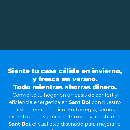
Siente tu casa cálida en invierno,
y fresca en verano.
Todo mientras ahorras dinero.
Convierte tu hogar en un oasis de confort y
eficiencia energética en
Sant Boi
con nuestro
aislamiento térmico. En Torregra, somos
expertos en aislamiento térmico y acústico en
Sant Boi
, el cual está diseñado para mejorar el