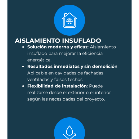
AISLAMIENTO INSUFLADO
Solución moderna y eficaz
: Aislamiento
insuflado para mejorar la eficiencia
energética.
Resultados inmediatos y sin demolición
:
Aplicable en cavidades de fachadas
ventiladas y falsos techos.
Flexibilidad de instalación
: Puede
realizarse desde el exterior o el interior
según las necesidades del proyecto.