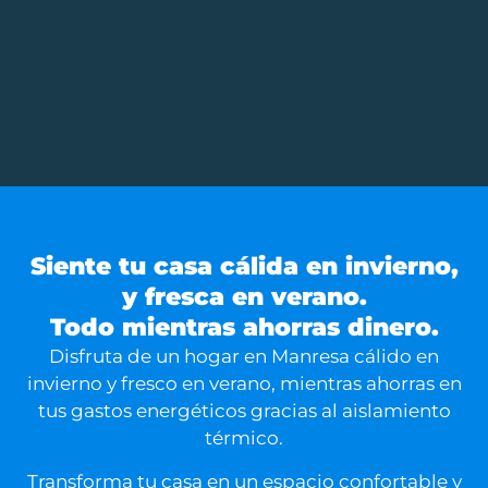
Siente tu casa cálida en invierno,
y fresca en verano.
Todo mientras ahorras dinero.
Disfruta de un hogar en Manresa cálido en
invierno y fresco en verano, mientras ahorras en
tus gastos energéticos gracias al aislamiento
térmico.
Transforma tu casa en un espacio confortable y