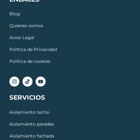
Blog
Quienes somos
Aviso Legal
Política de Privacidad
Política de cookies
SERVICIOS
Aislamiento techo
Aislamiento paredes
Aislamiento fachada