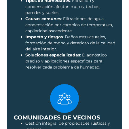
Tipos de humedades
: Filtración y
condensación afectan muros, techos,
paredes y suelos.
Causas comunes
: Filtraciones de agua,
condensación por cambios de temperatura,
capilaridad ascendente.
Impacto y riesgos
: Daños estructurales,
formación de moho y deterioro de la calidad
del aire interior.
Soluciones especializadas
: Diagnóstico
preciso y aplicaciones específicas para
resolver cada problema de humedad.
COMUNIDADES DE VECINOS
Gestión integral de propiedades rústicas y