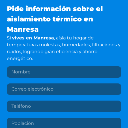
Pide información sobre el
aislamiento térmico en
Manresa
Si
vives en Manresa
, aísla tu hogar de
temperaturas molestas, humedades, filtraciones y
ruidos, logrando gran eficiencia y ahorro
energético.