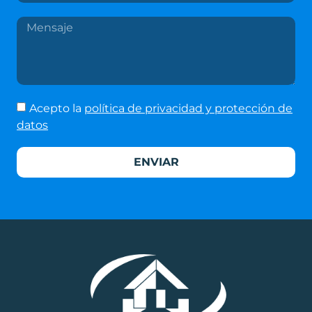
Acepto la
política de privacidad y protección de
datos
ENVIAR