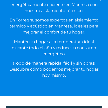
energéticamente eficiente en Manresa con
nuestro aislamiento térmico.
En Torregra, somos expertos en aislamiento
térmico y acústico en Manresa, ideales para
mejorar el confort de tu hogar.
Mantén tu hogar a la temperatura ideal
durante todo el año y reduce tu consumo
energético.
¡Todo de manera rápida, fácil y sin obras!
Descubre cómo podemos mejorar tu hogar
hoy mismo.