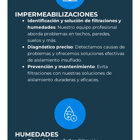
IMPERMEABILIZACIONES
Identificación y solución de filtraciones y
humedades
: Nuestro equipo profesional
aborda problemas en techos, paredes,
suelos y más.
Diagnóstico preciso
: Detectamos causas de
problemas y ofrecemos soluciones efectivas
de aislamiento insuflado.
Prevención y mantenimiento
: Evita
filtraciones con nuestras soluciones de
aislamiento duraderas y eficaces.
HUMEDADES