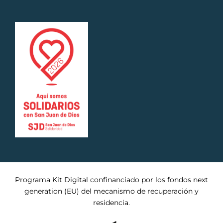
Programa Kit Digital confinanciado por los fondos next
generation (EU) del mecanismo de recuperación y
residencia.