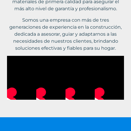
materiales de primera calidad para asegurar el
más alto nivel de garantía y profesionalismo.
Somos una empresa con más de tres
generaciones de experiencia en la construcción,
dedicada a asesorar, guiar y adaptarnos a las
necesidades de nuestros clientes, brindando
soluciones efectivas y fiables para su hogar.