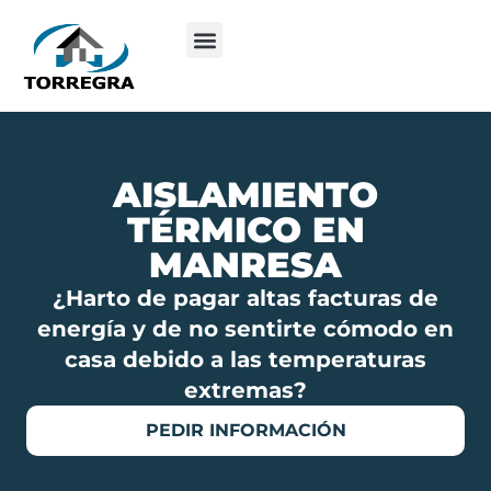
AISLAMIENTO
TÉRMICO EN
MANRESA
¿Harto de pagar altas facturas de
energía y de no sentirte cómodo en
casa debido a las temperaturas
extremas?
PEDIR INFORMACIÓN