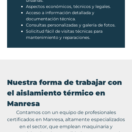
urbanas.
Aspectos económicos, técnicos y legales.
Acceso a información detallada y
documentación técnica.
Consultas personalizadas y galería de fotos.
Solicitud fácil de visitas técnicas para
mantenimiento y reparaciones.
Nuestra forma de trabajar con
el aislamiento térmico en
Manresa
Contamos con un equipo de profesionales
certificados en Manresa, altamente especializados
en el sector, que emplean maquinaria y