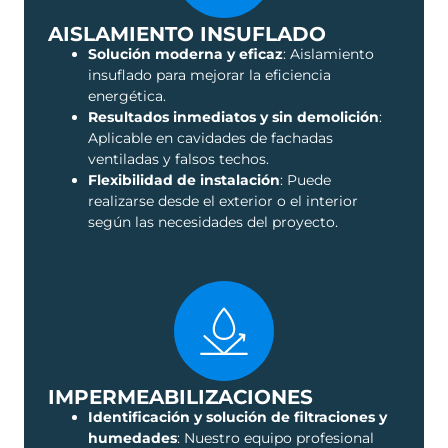
AISLAMIENTO INSUFLADO
Solución moderna y eficaz
: Aislamiento
insuflado para mejorar la eficiencia
energética.
Resultados inmediatos y sin demolición
:
Aplicable en cavidades de fachadas
ventiladas y falsos techos.
Flexibilidad de instalación
: Puede
realizarse desde el exterior o el interior
según las necesidades del proyecto.
IMPERMEABILIZACIONES
Identificación y solución de filtraciones y
humedades
: Nuestro equipo profesional