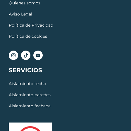
Quienes somos
Aviso Legal
Política de Privacidad
Política de cookies
SERVICIOS
Aislamiento techo
Aislamiento paredes
Aislamiento fachada