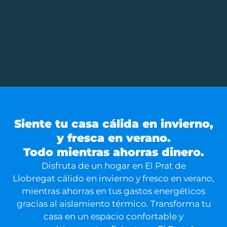
Siente tu casa cálida en invierno,
y fresca en verano.
Todo mientras ahorras dinero.
Disfruta de un hogar en El Prat de
Llobregat cálido en invierno y fresco en verano,
mientras ahorras en tus gastos energéticos
gracias al aislamiento térmico. Transforma tu
casa en un espacio confortable y