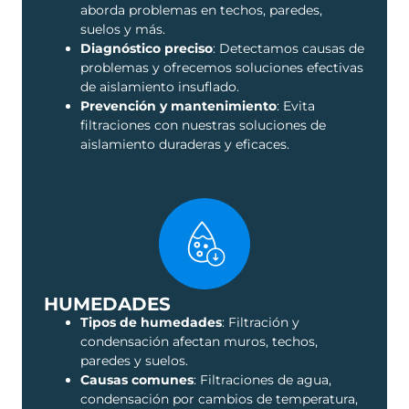
aborda problemas en techos, paredes,
suelos y más.
Diagnóstico preciso
: Detectamos causas de
problemas y ofrecemos soluciones efectivas
de aislamiento insuflado.
Prevención y mantenimiento
: Evita
filtraciones con nuestras soluciones de
aislamiento duraderas y eficaces.
HUMEDADES
Tipos de humedades
: Filtración y
condensación afectan muros, techos,
paredes y suelos.
Causas comunes
: Filtraciones de agua,
condensación por cambios de temperatura,