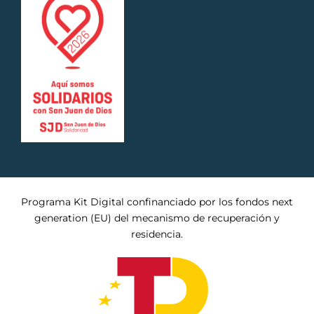
Programa Kit Digital confinanciado por los fondos next
generation (EU) del mecanismo de recuperación y
residencia.