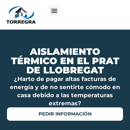
AISLAMIENTO
TÉRMICO EN EL PRAT
DE LLOBREGAT
¿Harto de pagar altas facturas de
energía y de no sentirte cómodo en
casa debido a las temperaturas
extremas?
PEDIR INFORMACIÓN