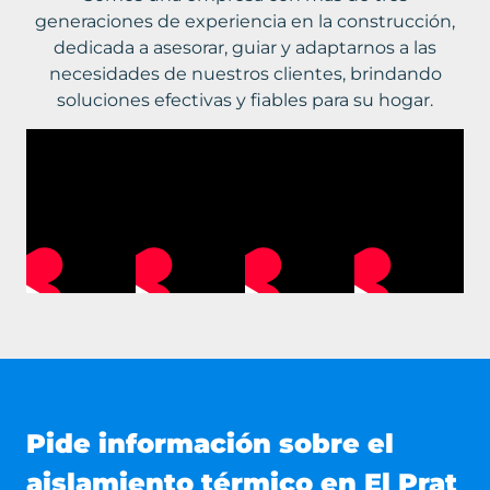
generaciones de experiencia en la construcción,
dedicada a asesorar, guiar y adaptarnos a las
necesidades de nuestros clientes, brindando
soluciones efectivas y fiables para su hogar.
Pide información sobre el
aislamiento térmico en El Prat