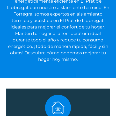
energéticamente eficiente en
El Prat de
Llobregat
con nuestro aislamiento térmico.
En
Torregra, somos expertos en aislamiento
térmico y acústico en
El Prat de Llobregat
,
ideales para mejorar el confort de tu hogar.
Mantén tu hogar a la temperatura ideal
durante todo el año y reduce tu consumo
energético. ¡Todo de manera rápida, fácil y sin
obras! Descubre cómo podemos mejorar tu
hogar hoy mismo.