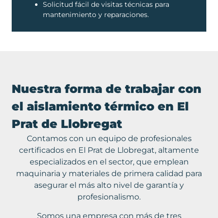
Solicitud fácil de visitas técnicas para
mantenimiento y reparaciones.
Nuestra forma de trabajar con
el aislamiento térmico en El
Prat de Llobregat
Contamos con un equipo de profesionales
certificados en El Prat de Llobregat, altamente
especializados en el sector, que emplean
maquinaria y materiales de primera calidad para
asegurar el más alto nivel de garantía y
profesionalismo.
Somos una empresa con más de tres