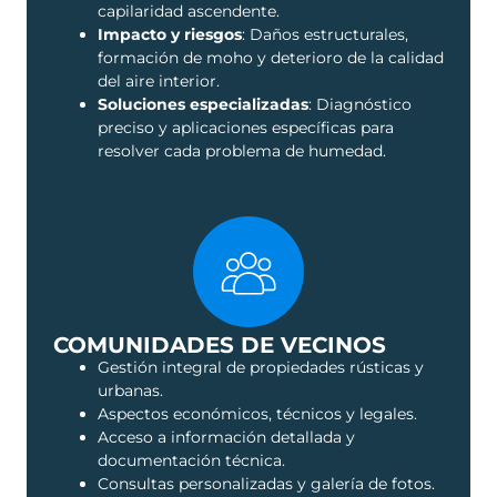
capilaridad ascendente.
Impacto y riesgos
: Daños estructurales,
formación de moho y deterioro de la calidad
del aire interior.
Soluciones especializadas
: Diagnóstico
preciso y aplicaciones específicas para
resolver cada problema de humedad.
COMUNIDADES DE VECINOS
Gestión integral de propiedades rústicas y
urbanas.
Aspectos económicos, técnicos y legales.
Acceso a información detallada y
documentación técnica.
Consultas personalizadas y galería de fotos.