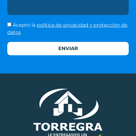
Acepto la
política de privacidad y protección de
datos
ENVIAR