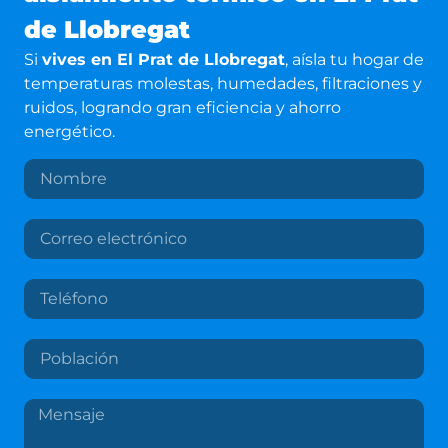
de Llobregat
Si
vives en
El Prat de Llobregat
, aísla tu hogar de
temperaturas molestas, humedades, filtraciones y
ruidos, logrando gran eficiencia y ahorro
energético.