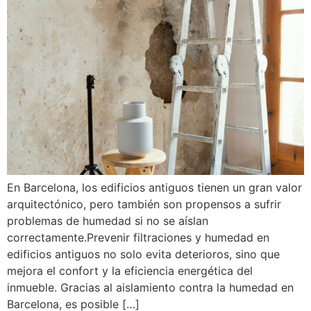
En Barcelona, los edificios antiguos tienen un gran valor
arquitectónico, pero también son propensos a sufrir
problemas de humedad si no se aíslan
correctamente.Prevenir filtraciones y humedad en
edificios antiguos no solo evita deterioros, sino que
mejora el confort y la eficiencia energética del
inmueble. Gracias al aislamiento contra la humedad en
Barcelona, es posible […]