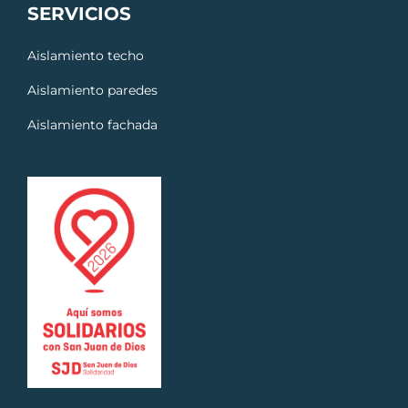
SERVICIOS
Aislamiento techo
Aislamiento paredes
Aislamiento fachada