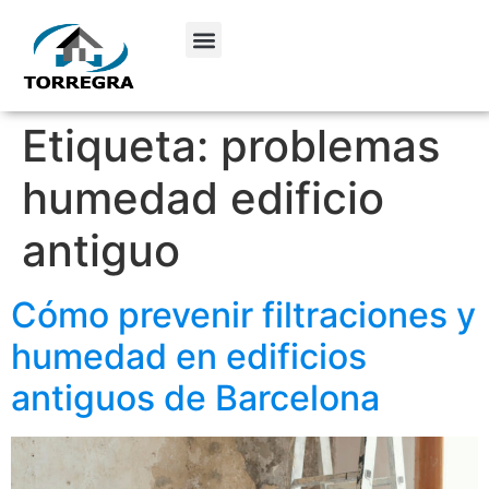
Etiqueta:
problemas
humedad edificio
antiguo
Cómo prevenir filtraciones y
humedad en edificios
antiguos de Barcelona