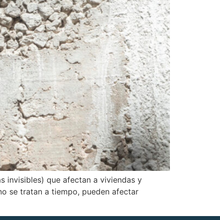
invisibles) que afectan a viviendas y
no se tratan a tiempo, pueden afectar