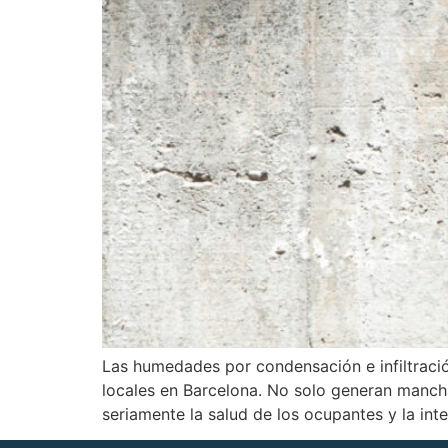
Las humedades por condensación e infiltraci
locales en Barcelona. No solo generan mancha
seriamente la salud de los ocupantes y la int