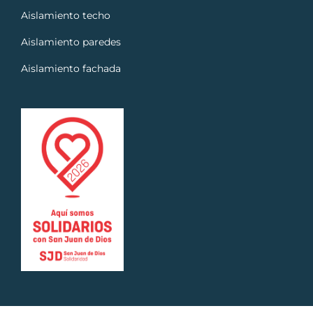
Aislamiento techo
Aislamiento paredes
Aislamiento fachada