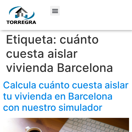
Etiqueta:
cuánto
cuesta aislar
vivienda Barcelona
Calcula cuánto cuesta aislar
tu vivienda en Barcelona
con nuestro simulador