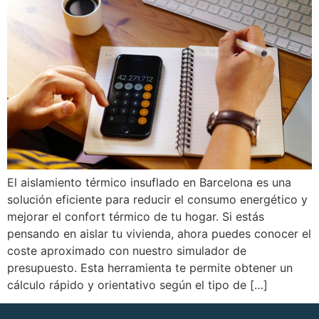
El aislamiento térmico insuflado en Barcelona es una
solución eficiente para reducir el consumo energético y
mejorar el confort térmico de tu hogar. Si estás
pensando en aislar tu vivienda, ahora puedes conocer el
coste aproximado con nuestro simulador de
presupuesto. Esta herramienta te permite obtener un
cálculo rápido y orientativo según el tipo de […]