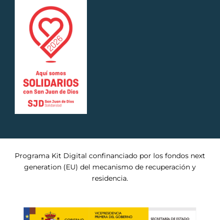
Programa Kit Digital confinanciado por los fondos next
generation (EU) del mecanismo de recuperación y
residencia.