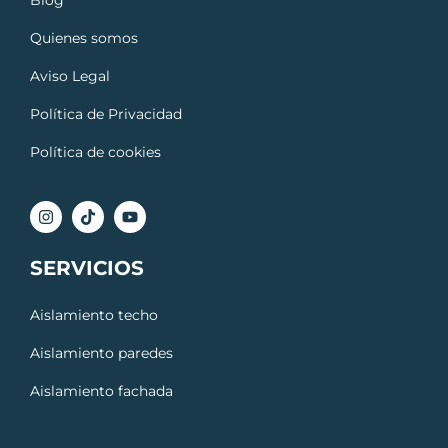
Blog
Quienes somos
Aviso Legal
Política de Privacidad
Política de cookies
SERVICIOS
Aislamiento techo
Aislamiento paredes
Aislamiento fachada