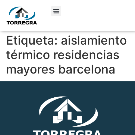
Etiqueta:
aislamiento
térmico residencias
mayores barcelona