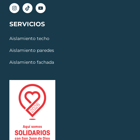
SERVICIOS
Aislamiento techo
Aislamiento paredes
Aislamiento fachada