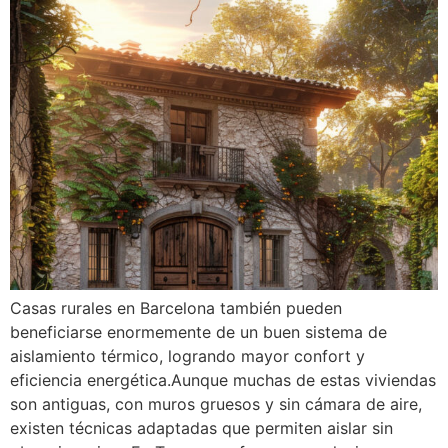
Casas rurales en Barcelona también pueden
beneficiarse enormemente de un buen sistema de
aislamiento térmico, logrando mayor confort y
eficiencia energética.Aunque muchas de estas viviendas
son antiguas, con muros gruesos y sin cámara de aire,
existen técnicas adaptadas que permiten aislar sin