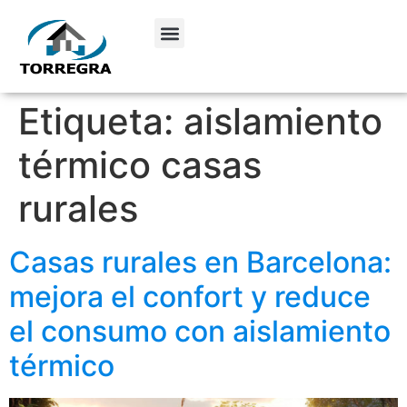
Etiqueta:
aislamiento
térmico casas
rurales
Casas rurales en Barcelona:
mejora el confort y reduce
el consumo con aislamiento
térmico