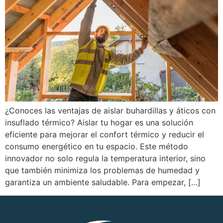
¿Conoces las ventajas de aislar buhardillas y áticos con
insuflado térmico? Aislar tu hogar es una solución
eficiente para mejorar el confort térmico y reducir el
consumo energético en tu espacio. Este método
innovador no solo regula la temperatura interior, sino
que también minimiza los problemas de humedad y
garantiza un ambiente saludable. Para empezar, […]