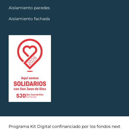
Aislamiento paredes
Aislamiento fachada
Programa Kit Digital confinanciado por los fondos next