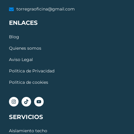
torregraoficina@gmail.com
ENLACES
Blog
Quienes somos
Aviso Legal
Política de Privacidad
Política de cookies
SERVICIOS
Aislamiento techo