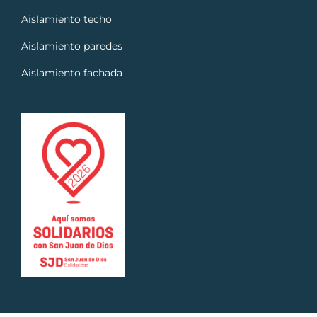
Aislamiento techo
Aislamiento paredes
Aislamiento fachada