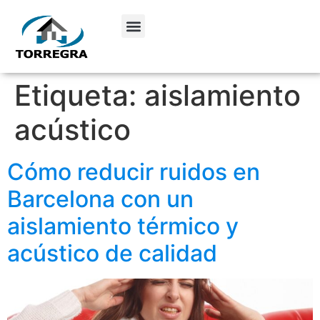
Etiqueta:
aislamiento
acústico
Cómo reducir ruidos en
Barcelona con un
aislamiento térmico y
acústico de calidad