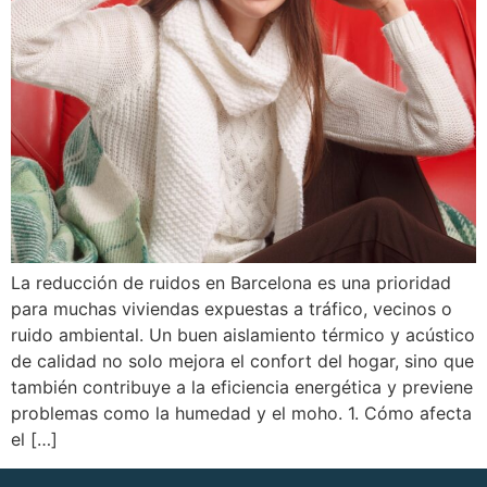
La reducción de ruidos en Barcelona es una prioridad
para muchas viviendas expuestas a tráfico, vecinos o
ruido ambiental. Un buen aislamiento térmico y acústico
de calidad no solo mejora el confort del hogar, sino que
también contribuye a la eficiencia energética y previene
problemas como la humedad y el moho. 1. Cómo afecta
el […]