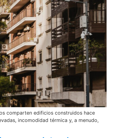
os comparten edificios construidos hace
levadas, incomodidad térmica y, a menudo,