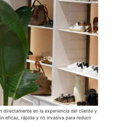
n directamente en la experiencia del cliente y
n eficaz, rápida y no invasiva para reducir