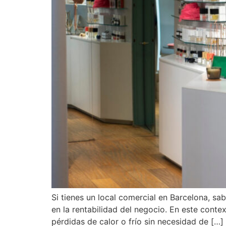
Si tienes un local comercial en Barcelona, sa
en la rentabilidad del negocio. En este conte
pérdidas de calor o frío sin necesidad de […]