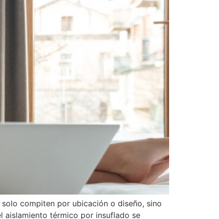
 solo compiten por ubicación o diseño, sino
l aislamiento térmico por insuflado se