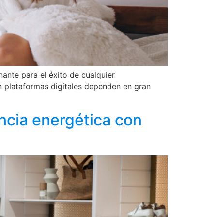
nante para el éxito de cualquier
 en plataformas digitales dependen en gran
ncia energética con