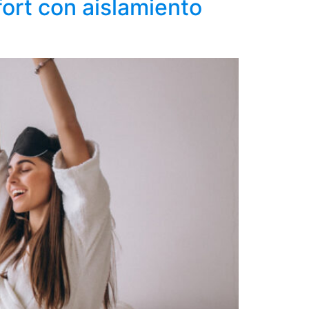
fort con aislamiento