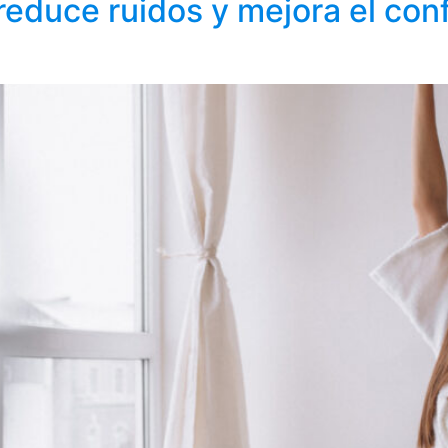
reduce ruidos y mejora el con