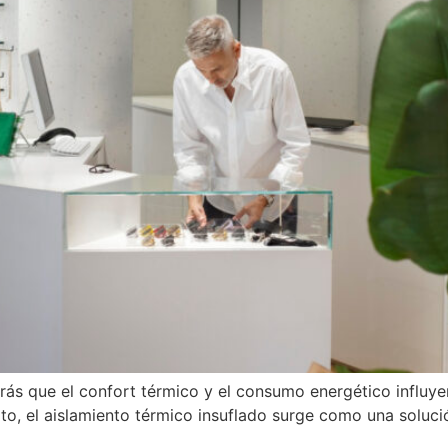
brás que el confort térmico y el consumo energético influye
xto, el aislamiento térmico insuflado surge como una solució