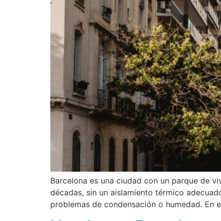
Barcelona es una ciudad con un parque de v
décadas, sin un aislamiento térmico adecuad
problemas de condensación o humedad. En est