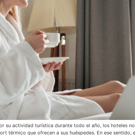
 su actividad turística durante todo el año, los hoteles no
ort térmico que ofrecen a sus huéspedes. En ese sentido, e