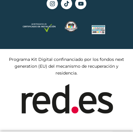
Programa Kit Digital confinanciado por los fondos next
generation (EU) del mecanismo de recuperación y
residencia.