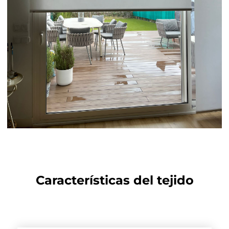
Características del tejido