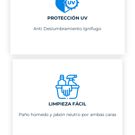
PROTECCIÓN UV
Anti Deslumbramiento Ignífugo
LIMPIEZA FÁCIL
Paño húmedo y jabón neutro por ambas caras