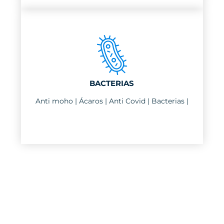
BACTERIAS
Anti moho | Ácaros | Anti Covid | Bacterias |