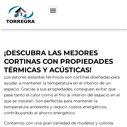
¡DESCUBRA LAS MEJORES
CORTINAS CON PROPIEDADES
TÉRMICAS Y ACÚSTICAS!
Los estores aislantes térmicos son cortinas diseñadas para
ayudar a mantener la temperatura en el interior de un
espacio. Gracias a sus propiedades, consiguen evitar que
pase tanto el calor como el frío al interior del espacio en el
que se instalan. Son perfectas para mantener la
temperatura ambiente y reducir costos energéticos,
contribuyendo al ahorro energético.
Contamos con una gran variedad de modelos y colores