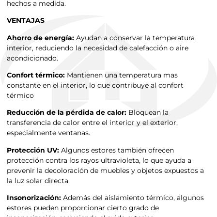
hechos a medida.
VENTAJAS
Ahorro de energía:
Ayudan a conservar la temperatura
interior, reduciendo la necesidad de calefacción o aire
acondicionado.
Confort térmico:
Mantienen una temperatura mas
constante en el interior, lo que contribuye al confort
térmico
Reducción de la pérdida de calor:
Bloquean la
transferencia de calor entre el interior y el exterior,
especialmente ventanas.
Protección UV:
Algunos estores también ofrecen
protección contra los rayos ultravioleta, lo que ayuda a
prevenir la decoloración de muebles y objetos expuestos a
la luz solar directa.
Insonorización:
Además del aislamiento térmico, algunos
estores pueden proporcionar cierto grado de