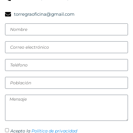
torregraoficina@gmail.com
Acepto la
Política de privacidad