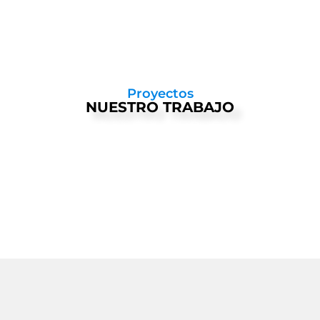
Proyectos
NUESTRO TRABAJO