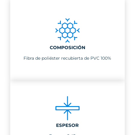
COMPOSICIÓN
Fibra de poliéster recubierta de PVC 100%
ESPESOR