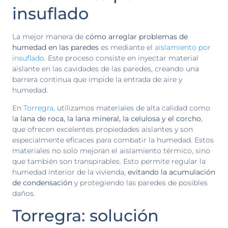
insuflado
La mejor manera de
cómo arreglar problemas de
humedad en las paredes
es mediante el
aislamiento por
insuflado
. Este proceso consiste en inyectar material
aislante en las cavidades de las paredes, creando una
barrera continua que impide la entrada de aire y
humedad.
En
Torregra
, utilizamos materiales de alta calidad como
l
a lana de roca, la lana mineral, la celulosa y el corcho
,
que ofrecen excelentes propiedades aislantes y son
especialmente eficaces para combatir la humedad. Estos
materiales no solo mejoran el aislamiento térmico, sino
que también son transpirables. Esto permite regular la
humedad interior de la vivienda,
evitando la acumulación
de condensación
y protegiendo las paredes de posibles
daños.
Torregra: solución