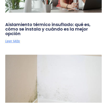
Aislamiento térmico insuflado: qué es,
cómo se instala y cuándo es la mejor
opción
Leer Más