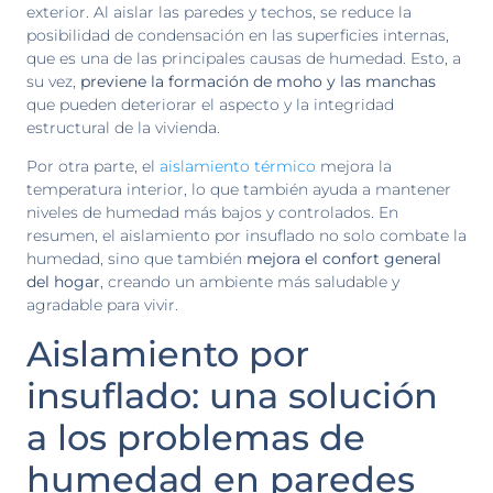
exterior. Al aislar las paredes y techos, se reduce la
posibilidad de condensación en las superficies internas,
que es una de las principales causas de humedad. Esto, a
su vez,
previene la formación de moho y las manchas
que pueden deteriorar el aspecto y la integridad
estructural de la vivienda.
Por otra parte, el
aislamiento térmico
mejora la
temperatura interior, lo que también ayuda a mantener
niveles de humedad más bajos y controlados. En
resumen, el aislamiento por insuflado no solo combate la
humedad, sino que también
mejora el confort general
del hogar
, creando un ambiente más saludable y
agradable para vivir.
Aislamiento por
insuflado: una solución
a los problemas de
humedad en paredes