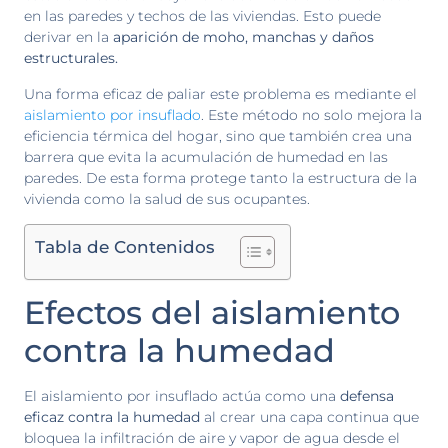
en las paredes y techos de las viviendas. Esto puede
derivar en la
aparición de moho, manchas y daños
estructurales.
Una forma eficaz de paliar este problema es mediante el
aislamiento por insuflado
. Este método no solo mejora la
eficiencia térmica del hogar, sino que también crea una
barrera que evita la acumulación de humedad en las
paredes. De esta forma protege tanto la estructura de la
vivienda como la salud de sus ocupantes.
Tabla de Contenidos
Efectos del aislamiento
contra la humedad
El aislamiento por insuflado actúa como una
defensa
eficaz contra la humedad
al crear una capa continua que
bloquea la infiltración de aire y vapor de agua desde el