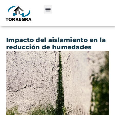
Impacto del aislamiento en la
reducción de humedades