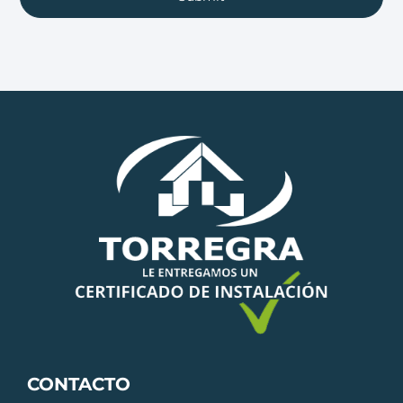
CONTACTO