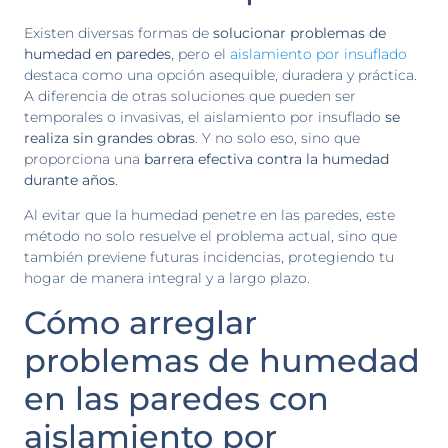
Existen diversas formas de
solucionar problemas de
humedad en paredes
, pero el
aislamiento por insuflado
destaca como una opción asequible, duradera y práctica.
A diferencia de otras soluciones que pueden ser
temporales o invasivas, el aislamiento por insuflado
se
realiza sin grandes obras
. Y no solo eso, sino que
proporciona una
barrera efectiva contra la humedad
durante años
.
Al evitar que la humedad penetre en las paredes, este
método no solo resuelve el problema actual, sino que
también previene futuras incidencias, protegiendo tu
hogar de manera integral y a largo plazo.
Cómo arreglar
problemas de humedad
en las paredes con
aislamiento por