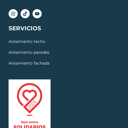
SERVICIOS
Aislamiento techo
Aislamiento paredes
Aislamiento fachada