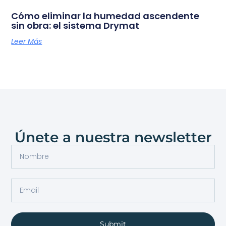
Cómo eliminar la humedad ascendente
sin obra: el sistema Drymat
Leer Más
Únete a nuestra newsletter
Submit