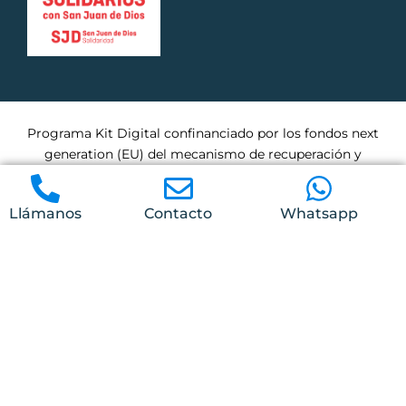
Programa Kit Digital confinanciado por los fondos next
generation (EU) del mecanismo de recuperación y
residencia.
Llámanos
Contacto
Whatsapp