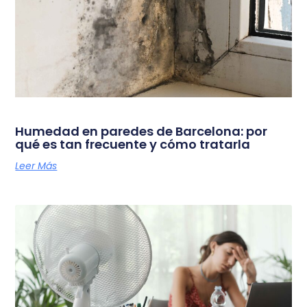
Humedad en paredes de Barcelona: por
qué es tan frecuente y cómo tratarla
Leer Más