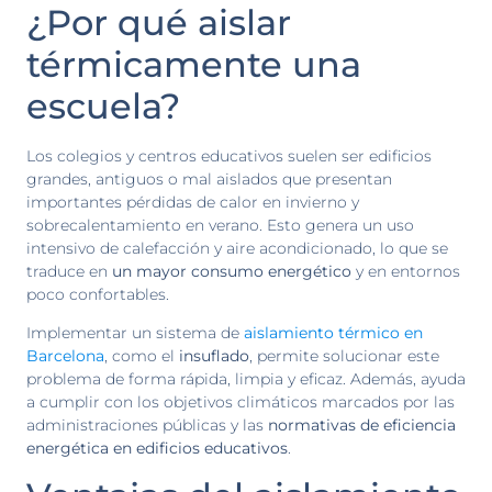
¿Por qué aislar
térmicamente una
escuela?
Los colegios y centros educativos suelen ser edificios
grandes, antiguos o mal aislados que presentan
importantes pérdidas de calor en invierno y
sobrecalentamiento en verano. Esto genera un uso
intensivo de calefacción y aire acondicionado, lo que se
traduce en
un mayor consumo energético
y en entornos
poco confortables.
Implementar un sistema de
aislamiento térmico en
Barcelona
, como el
insuflado
, permite solucionar este
problema de forma rápida, limpia y eficaz. Además, ayuda
a cumplir con los objetivos climáticos marcados por las
administraciones públicas y las
normativas de eficiencia
energética en edificios educativos
.