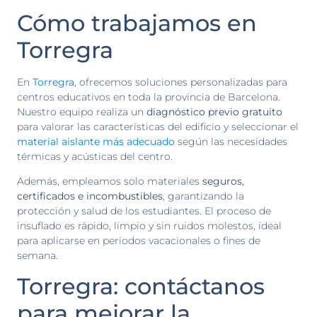
Cómo trabajamos en
Torregra
En
Torregra
, ofrecemos soluciones personalizadas para
centros educativos en toda la provincia de Barcelona.
Nuestro equipo realiza un
diagnóstico previo gratuito
para valorar las características del edificio y seleccionar el
material aislante más adecuado
según las necesidades
térmicas y acústicas del centro.
Además, empleamos solo materiales
seguros,
certificados e incombustibles
, garantizando la
protección y salud de los estudiantes. El proceso de
insuflado es rápido, limpio y sin ruidos molestos, ideal
para aplicarse en periodos vacacionales o fines de
semana.
Torregra: contáctanos
para mejorar la