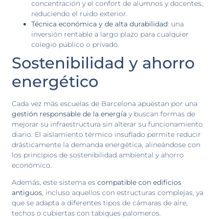
concentración y el confort de alumnos y docentes,
reduciendo el ruido exterior.
Técnica económica y de alta durabilidad
: una
inversión rentable a largo plazo para cualquier
colegio público o privado.
Sostenibilidad y ahorro
energético
Cada vez más escuelas de Barcelona apuestan por una
gestión responsable de la energía
y buscan formas de
mejorar su infraestructura sin alterar su funcionamiento
diario. El aislamiento térmico insuflado permite reducir
drásticamente la demanda energética, alineándose con
los principios de sostenibilidad ambiental y ahorro
económico.
Además, este sistema es
compatible con edificios
antiguos
, incluso aquellos con estructuras complejas, ya
que se adapta a diferentes tipos de cámaras de aire,
techos o cubiertas con tabiques palomeros.