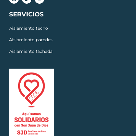
SERVICIOS
Aislamiento techo
Aislamiento paredes
Aislamiento fachada