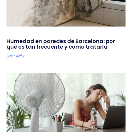
Humedad en paredes de Barcelona: por
qué es tan frecuente y cómo tratarla
Leer Más