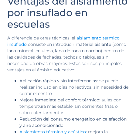
Ventajas del aislamiento
por insuflado en
escuelas
A diferencia de otras técnicas, el
aislamiento térmico
insuflado
consiste en introducir
material aislante
(como
lana mineral, celulosa, lana de roca o corcho
) dentro de
las cavidades de fachadas, techos o tabiques sin
necesidad de obras mayores. Estas son sus principales
ventajas en el ámbito educativo:
Aplicación rápida y sin interferencias
: se puede
realizar incluso en días no lectivos, sin necesidad de
cerrar el centro.
Mejora inmediata del confort térmico
: aulas con
temperatura más estable, sin corrientes frías o
sobrecalentamientos.
Reducción del consumo energético en calefacción
y aire acondicionado
.
Aislamiento térmico y acústico
: mejora la