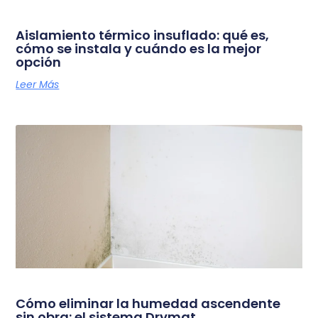
Aislamiento térmico insuflado: qué es,
cómo se instala y cuándo es la mejor
opción
Leer Más
Cómo eliminar la humedad ascendente
sin obra: el sistema Drymat