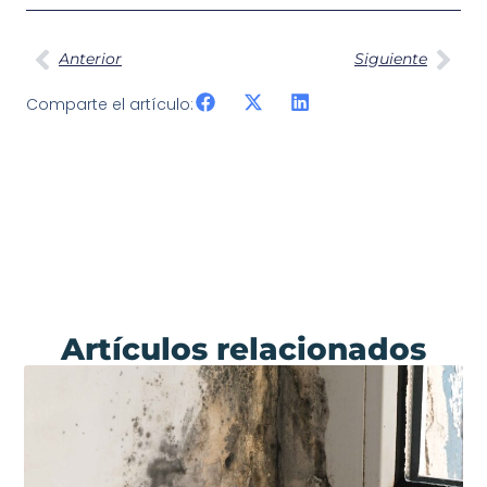
Anterior
Siguiente
Comparte el artículo:
Artículos relacionados