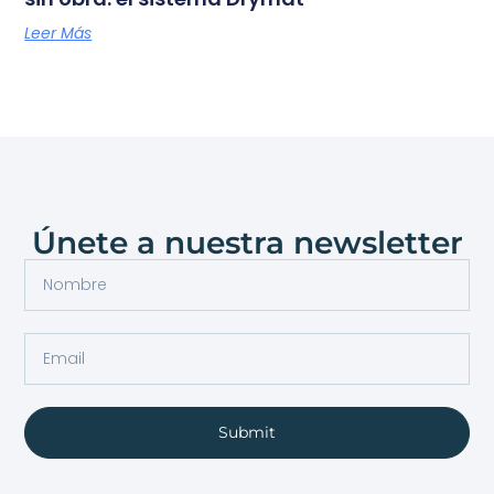
Leer Más
Únete a nuestra newsletter
Submit