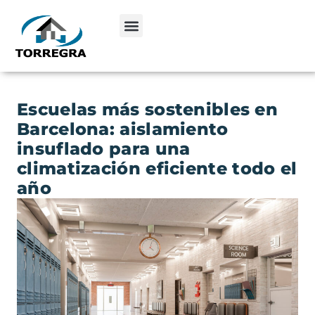
Escuelas más sostenibles en
Barcelona: aislamiento
insuflado para una
climatización eficiente todo el
año