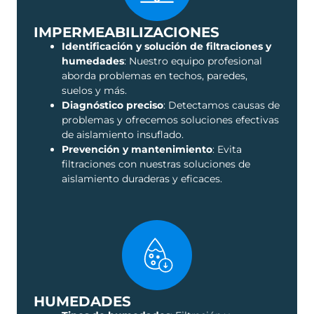
IMPERMEABILIZACIONES
Identificación y solución de filtraciones y
humedades
: Nuestro equipo profesional
aborda problemas en techos, paredes,
suelos y más.
Diagnóstico preciso
: Detectamos causas de
problemas y ofrecemos soluciones efectivas
de aislamiento insuflado.
Prevención y mantenimiento
: Evita
filtraciones con nuestras soluciones de
aislamiento duraderas y eficaces.
HUMEDADES