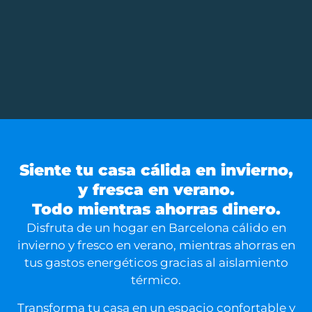
Siente tu casa cálida en invierno,
y fresca en verano.
Todo mientras ahorras dinero.
Disfruta de un hogar en Barcelona cálido en
invierno y fresco en verano, mientras ahorras en
tus gastos energéticos gracias al aislamiento
térmico.
Transforma tu casa en un espacio confortable y