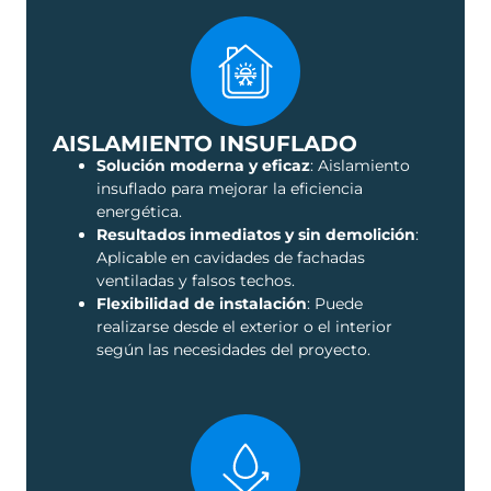
AISLAMIENTO INSUFLADO
Solución moderna y eficaz
: Aislamiento
insuflado para mejorar la eficiencia
energética.
Resultados inmediatos y sin demolición
:
Aplicable en cavidades de fachadas
ventiladas y falsos techos.
Flexibilidad de instalación
: Puede
realizarse desde el exterior o el interior
según las necesidades del proyecto.