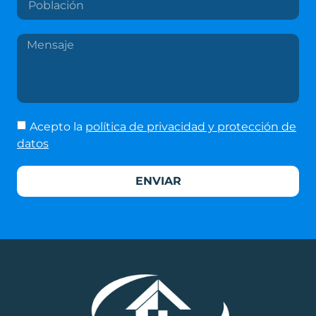
Acepto la
política de privacidad y protección de
datos
ENVIAR