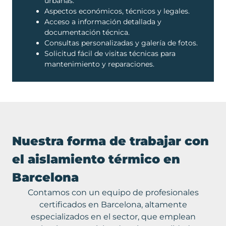
urbanas.
Aspectos económicos, técnicos y legales.
Acceso a información detallada y
documentación técnica.
Consultas personalizadas y galería de fotos.
Solicitud fácil de visitas técnicas para
mantenimiento y reparaciones.
Nuestra forma de trabajar con
el aislamiento térmico en
Barcelona
Contamos con un equipo de profesionales
certificados en Barcelona, altamente
especializados en el sector, que emplean