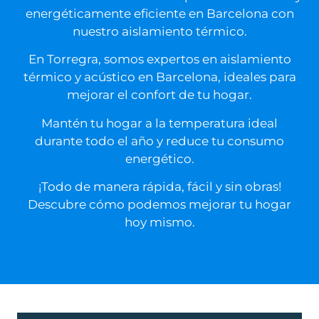
energéticamente eficiente en Barcelona con
nuestro aislamiento térmico.
En Torregra, somos expertos en aislamiento
térmico y acústico en Barcelona, ideales para
mejorar el confort de tu hogar.
Mantén tu hogar a la temperatura ideal
durante todo el año y reduce tu consumo
energético.
¡Todo de manera rápida, fácil y sin obras!
Descubre cómo podemos mejorar tu hogar
hoy mismo.