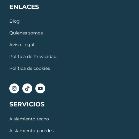
ENLACES
Blog
Quienes somos
Aviso Legal
Política de Privacidad
Política de cookies
SERVICIOS
Aislamiento techo
Aislamiento paredes