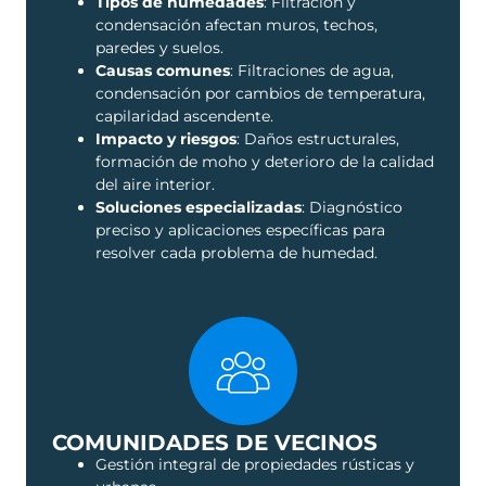
Tipos de humedades
: Filtración y
condensación afectan muros, techos,
paredes y suelos.
Causas comunes
: Filtraciones de agua,
condensación por cambios de temperatura,
capilaridad ascendente.
Impacto y riesgos
: Daños estructurales,
formación de moho y deterioro de la calidad
del aire interior.
Soluciones especializadas
: Diagnóstico
preciso y aplicaciones específicas para
resolver cada problema de humedad.
COMUNIDADES DE VECINOS
Gestión integral de propiedades rústicas y