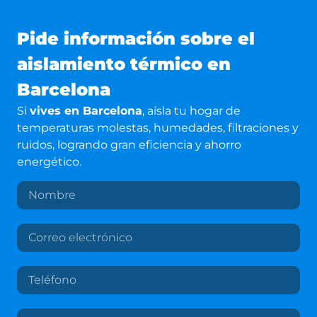
Pide información sobre el
aislamiento térmico en
Barcelona
Si
vives en Barcelona
, aísla tu hogar de
temperaturas molestas, humedades, filtraciones y
ruidos, logrando gran eficiencia y ahorro
energético.