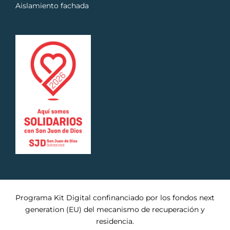
Aislamiento fachada
Programa Kit Digital confinanciado por los fondos next
generation (EU) del mecanismo de recuperación y
residencia.