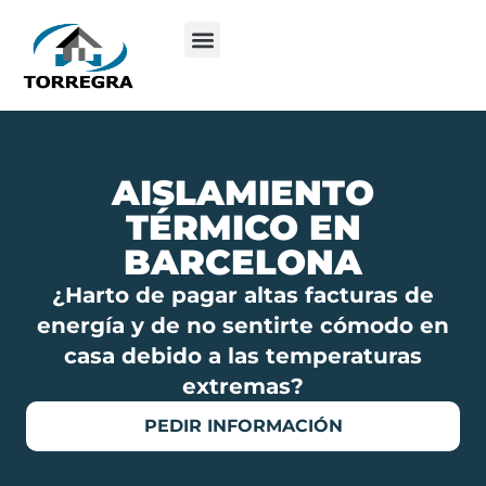
AISLAMIENTO
TÉRMICO EN
BARCELONA
¿Harto de pagar altas facturas de
energía y de no sentirte cómodo en
casa debido a las temperaturas
extremas?
PEDIR INFORMACIÓN