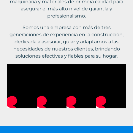
maquinaria y materiales de primera calidad para
asegurar el más alto nivel de garantía y
profesionalismo.
Somos una empresa con más de tres
generaciones de experiencia en la construcción,
dedicada a asesorar, guiar y adaptarnos a las
necesidades de nuestros clientes, brindando
soluciones efectivas y fiables para su hogar.